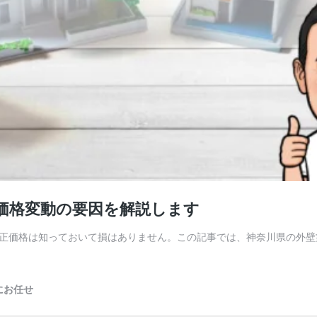
と価格変動の要因を解説します
正価格は知っておいて損はありません。この記事では、神奈川県の外壁塗
にお任せ