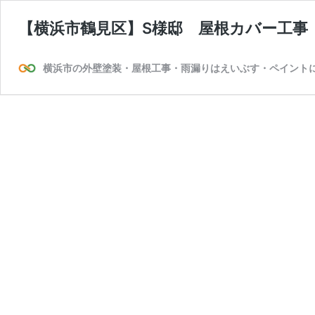
【横浜市鶴見区】S様邸 屋根カバー工事
横浜市の外壁塗装・屋根工事・雨漏りはえいぶす・ペイント