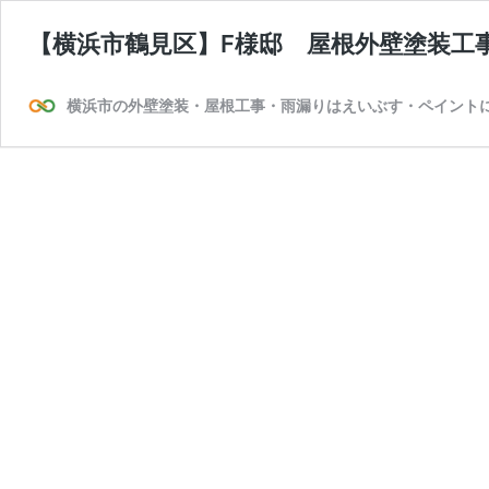
【横浜市鶴見区】F様邸 屋根外壁塗装工
横浜市の外壁塗装・屋根工事・雨漏りはえいぶす・ペイント