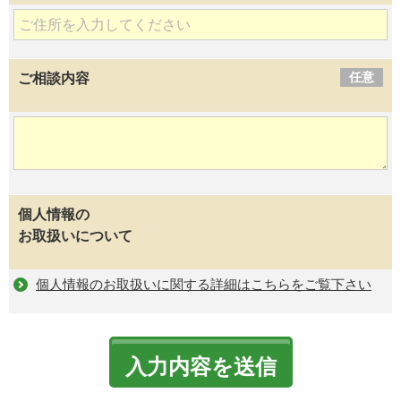
任意
ご相談内容
個人情報の
お取扱いについて
個人情報のお取扱いに関する詳細はこちらをご覧下さい