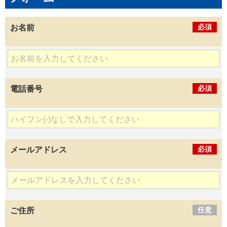
必須
お名前
必須
電話番号
必須
メールアドレス
任意
ご住所