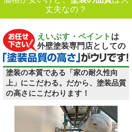
丈夫なの？
えいぶす・ペイント
は
外壁塗装専門店としての
塗装の本質である「家の耐久性向
上」にこだわる。だから、塗装品質
の高さにこだわります！