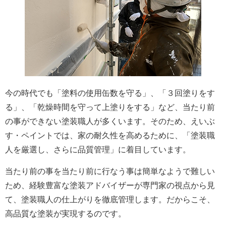
今の時代でも「塗料の使用缶数を守る」、「３回塗りをす
る」、「乾燥時間を守って上塗りをする」など、当たり前
の事ができない塗装職人が多くいます。そのため、えいぶ
す・ペイントでは、家の耐久性を高めるために、「塗装職
人を厳選し、さらに品質管理」に着目しています。
当たり前の事を当たり前に行なう事は簡単なようで難しい
ため、経験豊富な塗装アドバイザーが専門家の視点から見
て、塗装職人の仕上がりを徹底管理します。だからこそ、
高品質な塗装が実現するのです。