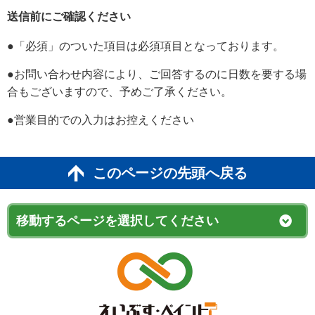
送信前にご確認ください
●「必須」のついた項目は必須項目となっております。
●お問い合わせ内容により、ご回答するのに日数を要する場
合もございますので、予めご了承ください。
●営業目的での入力はお控えください
このページの先頭へ戻る