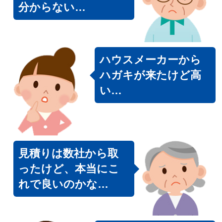
分からない…
ハウスメーカーから
ハガキが来たけど高
い…
見積りは数社から取
ったけど、本当にこ
れで良いのかな…