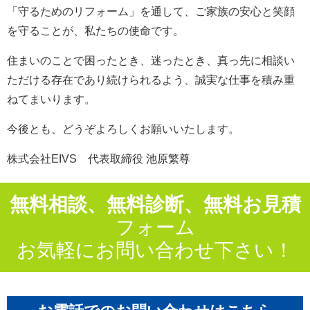
「守るためのリフォーム」を通して、ご家族の安心と笑顔
を守ることが、私たちの使命です。
住まいのことで困ったとき、迷ったとき、真っ先に相談い
ただける存在であり続けられるよう、誠実な仕事を積み重
ねてまいります。
今後とも、どうぞよろしくお願いいたします。
株式会社EIVS 代表取締役 池原繁尊
無料相談、無料診断、無料お見積
フォーム
お気軽にお問い合わせ下さい！