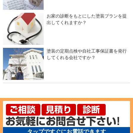
お家の診断をもとにした塗装プランを提
出してくれますか？
塗装の定期点検や自社工事保証書を発行
してくれる会社ですか？
タップですぐにお電話できます