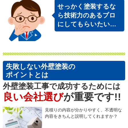
せっかく塗装するな
ら技術力のあるプロ
にしてもらいたい…
失敗しない外壁塗装の
ポイントとは
外壁塗装工事で成功するためには
良い会社選び
が重要です!!
見積りの内容が分かりやすく、不透明な
内容をきちんと説明してくれますか？