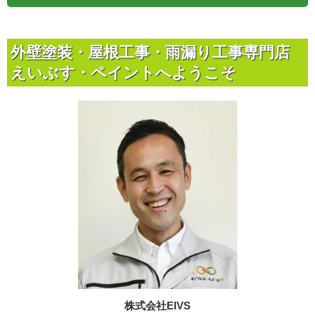
外壁塗装・屋根工事・雨漏り工事専門店
えいぶす・ペイントへようこそ
株式会社EIVS