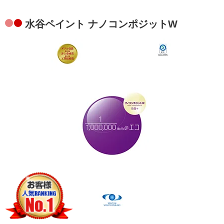
水谷ペイント ナノコンポジットW