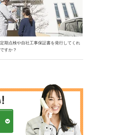
定期点検や自社工事保証書を発行してくれ
ですか？