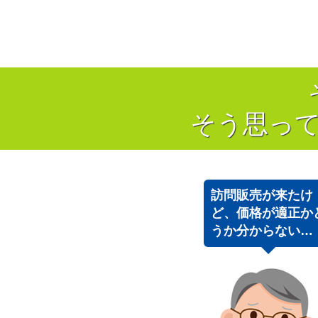
そう思っ
訪問販売が来たけ
ど、価格が適正か
うか分からない…