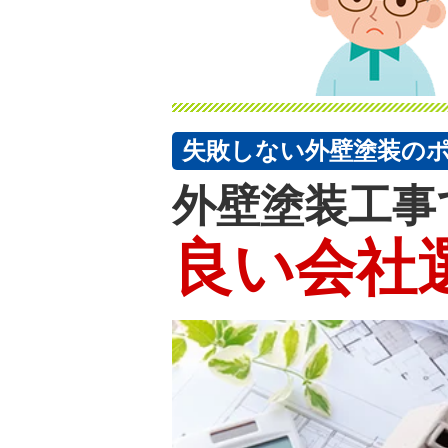
失敗しない外壁塗装の
外壁塗装工事
良い会社