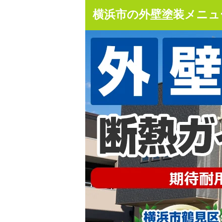
横浜市の外壁塗装メニュー