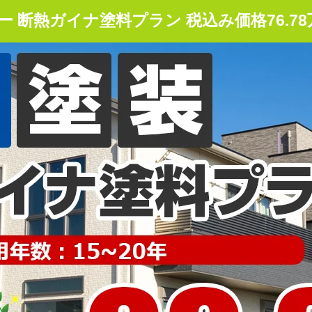
 断熱ガイナ塗料プラン 税込み価格76.78