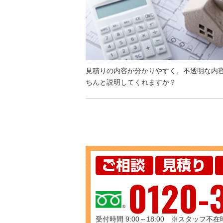
見積りの内容が分かりやすく、不透明な内
ちんと説明してくれますか？
0120-
受付時間 9:00～18:00 ※スタッ