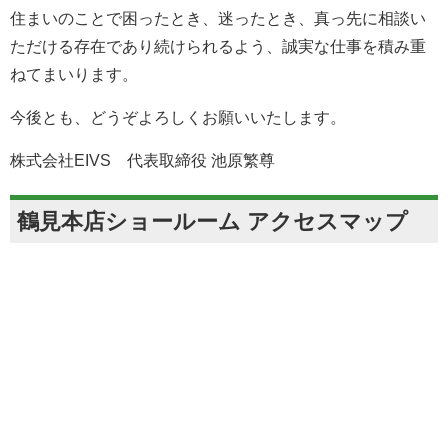
住まいのことで困ったとき、迷ったとき、真っ先に相談い
ただける存在であり続けられるよう、誠実な仕事を積み重
ねてまいります。
今後とも、どうぞよろしくお願いいたします。
株式会社EIVS 代表取締役 池原繁尊
鶴見本店ショールーム アクセスマップ