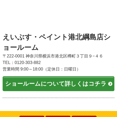
えいぶす・ペイント港北綱島店シ
ョールーム
〒222-0001 神奈川県横浜市港北区樽町３丁目９−４６
TEL：0120-303-882
営業時間 9:00～18:00（定休日：日曜日）
ショールームについて詳しくはコチラ