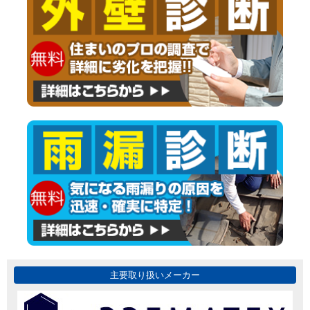
主要取り扱いメーカー