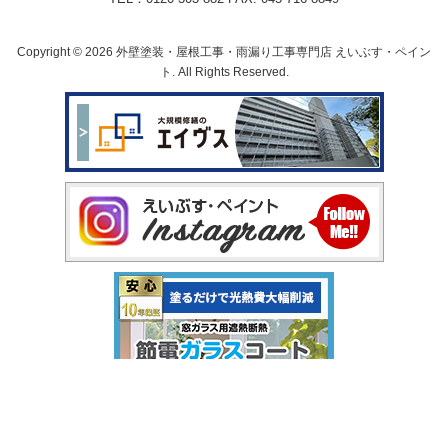
Copyright © 2026 外壁塗装・屋根工事・雨漏り工事専門店 えいぶす・ペイン
ト. All Rights Reserved.