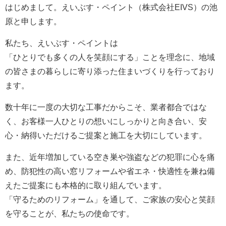
はじめまして。えいぶす・ペイント（株式会社EIVS）の池
原と申します。
私たち、えいぶす・ペイントは
「ひとりでも多くの人を笑顔にする」ことを理念に、地域
の皆さまの暮らしに寄り添った住まいづくりを行っており
ます。
数十年に一度の大切な工事だからこそ、業者都合ではな
く、お客様一人ひとりの想いにしっかりと向き合い、安
心・納得いただけるご提案と施工を大切にしています。
また、近年増加している空き巣や強盗などの犯罪に心を痛
め、防犯性の高い窓リフォームや省エネ・快適性を兼ね備
えたご提案にも本格的に取り組んでいます。
「守るためのリフォーム」を通して、ご家族の安心と笑顔
を守ることが、私たちの使命です。