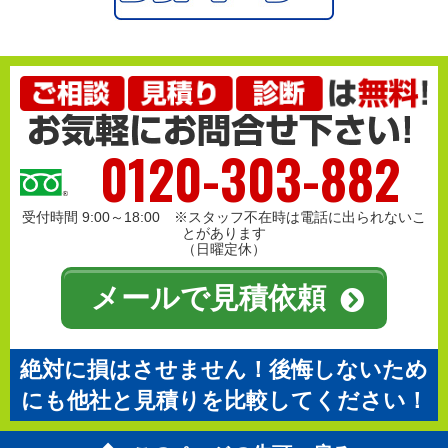
0120-303-882
受付時間 9:00～18:00 ※スタッフ不在時は電話に出られないこ
とがあります
（日曜定休）
メールで見積依頼
絶対に損はさせません！後悔しないため
にも他社と見積りを比較してください！