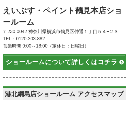
えいぶす・ペイント鶴見本店ショ
ールーム
〒230-0042 神奈川県横浜市鶴見区仲通１丁目５４−２３
TEL：0120-303-882
営業時間 9:00～18:00（定休日：日曜日）
ショールームについて詳しくはコチラ
港北綱島店ショールーム アクセスマップ