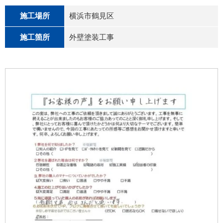
施工場所
横浜市鶴見区
施工箇所
外壁塗装工事