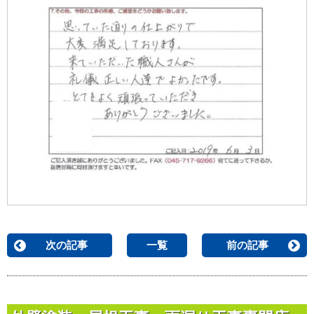
次の記事
一覧
前の記事