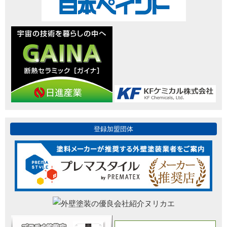
登録加盟団体