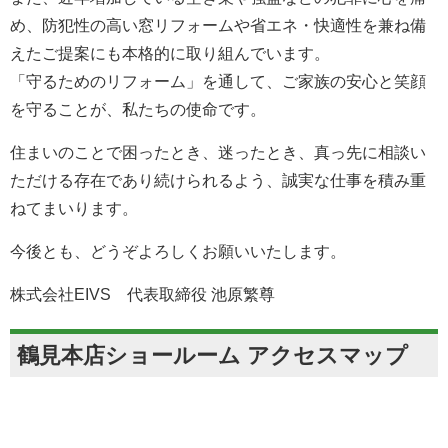
め、防犯性の高い窓リフォームや省エネ・快適性を兼ね備
えたご提案にも本格的に取り組んでいます。
「守るためのリフォーム」を通して、ご家族の安心と笑顔
を守ることが、私たちの使命です。
住まいのことで困ったとき、迷ったとき、真っ先に相談い
ただける存在であり続けられるよう、誠実な仕事を積み重
ねてまいります。
今後とも、どうぞよろしくお願いいたします。
株式会社EIVS 代表取締役 池原繁尊
鶴見本店ショールーム アクセスマップ