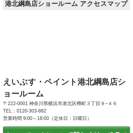
港北綱島店ショールーム アクセスマップ
えいぶす・ペイント港北綱島店シ
ョールーム
〒222-0001 神奈川県横浜市港北区樽町３丁目９−４６
TEL：0120-303-882
営業時間 9:00～18:00（定休日：日曜日）