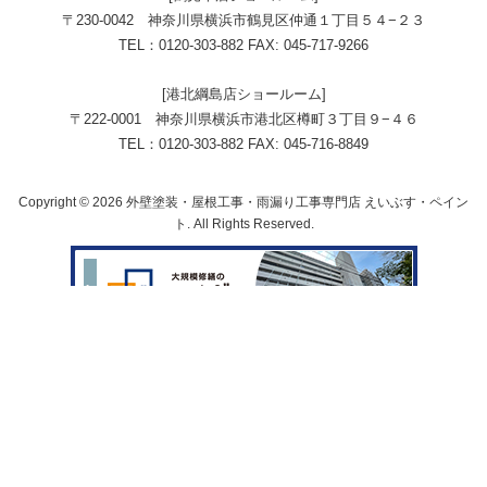
〒230-0042 神奈川県横浜市鶴見区仲通１丁目５４−２３
TEL：0120-303-882 FAX: 045-717-9266
[港北綱島店ショールーム]
〒222-0001 神奈川県横浜市港北区樽町３丁目９−４６
TEL：0120-303-882 FAX: 045-716-8849
Copyright © 2026 外壁塗装・屋根工事・雨漏り工事専門店 えいぶす・ペイン
ト. All Rights Reserved.