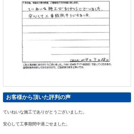
お客様から頂いた評判の声
ていねいな施工でありがとうございました。
安心して工事期間中過ごせました。