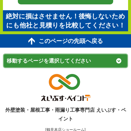
絶対に損はさせません！後悔しないため
にも他社と見積りを比較してください！
このページの先頭へ戻る
外壁塗装・屋根工事・雨漏り工事専門店 えいぶす・ペ
イント
[鶴見本店ショールーム]