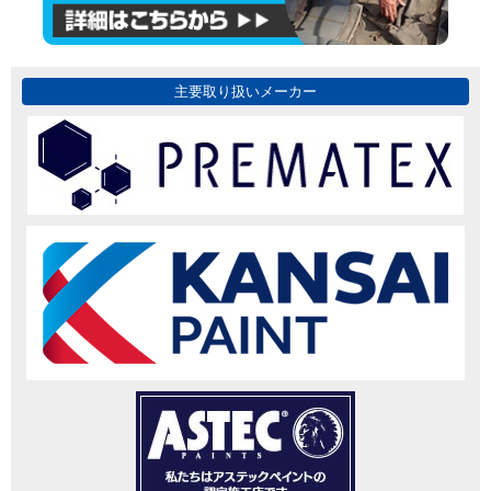
主要取り扱いメーカー