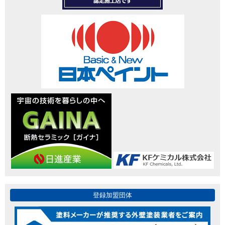
登録加盟団体