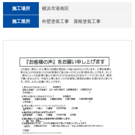
施工場所
横浜市港南区
施工箇所
外壁塗装工事 屋根塗装工事