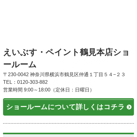
えいぶす・ペイント鶴見本店ショ
ールーム
〒230-0042 神奈川県横浜市鶴見区仲通１丁目５４−２３
TEL：0120-303-882
営業時間 9:00～18:00（定休日：日曜日）
ショールームについて詳しくはコチラ