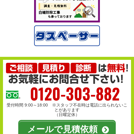
0120-303-882
受付時間 9:00～18:00 ※スタッフ不在時は電話に出られないこ
とがあります
（日曜定休）
メールで見積依頼