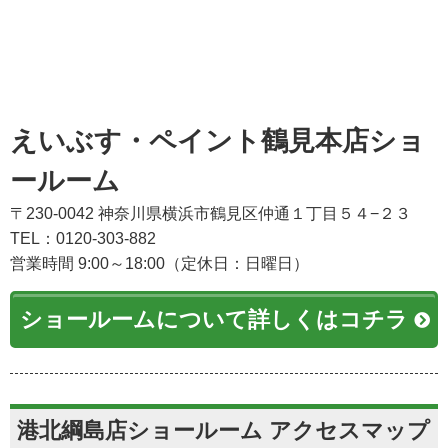
えいぶす・ペイント鶴見本店ショ
ールーム
〒230-0042 神奈川県横浜市鶴見区仲通１丁目５４−２３
TEL：0120-303-882
営業時間 9:00～18:00（定休日：日曜日）
ショールームについて詳しくはコチラ
港北綱島店ショールーム アクセスマップ