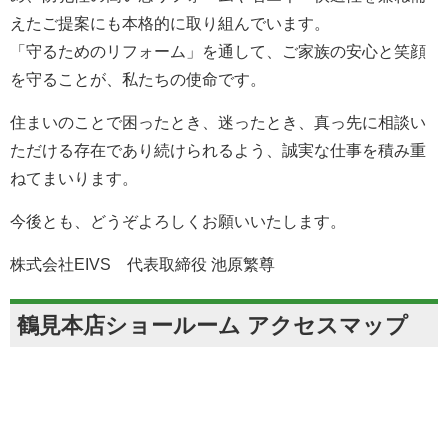
えたご提案にも本格的に取り組んでいます。
「守るためのリフォーム」を通して、ご家族の安心と笑顔
を守ることが、私たちの使命です。
住まいのことで困ったとき、迷ったとき、真っ先に相談い
ただける存在であり続けられるよう、誠実な仕事を積み重
ねてまいります。
今後とも、どうぞよろしくお願いいたします。
株式会社EIVS 代表取締役 池原繁尊
鶴見本店ショールーム アクセスマップ