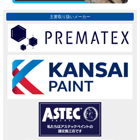
主要取り扱いメーカー