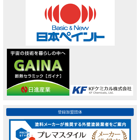
登録加盟団体