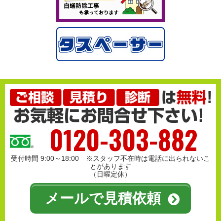
0120-303-882
受付時間 9:00～18:00 ※スタッフ不在時は電話に出られないこ
とがあります
（日曜定休）
メールで見積依頼