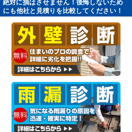
絶対に損はさせません！後悔しないため
にも他社と見積りを比較してください！