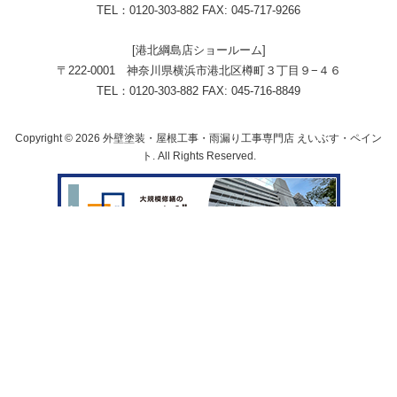
TEL：0120-303-882 FAX: 045-717-9266
[港北綱島店ショールーム]
〒222-0001 神奈川県横浜市港北区樽町３丁目９−４６
TEL：0120-303-882 FAX: 045-716-8849
Copyright © 2026 外壁塗装・屋根工事・雨漏り工事専門店 えいぶす・ペイン
ト. All Rights Reserved.