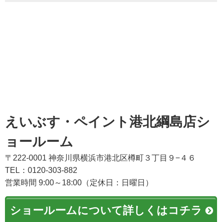
えいぶす・ペイント港北綱島店シ
ョールーム
〒222-0001 神奈川県横浜市港北区樽町３丁目９−４６
TEL：0120-303-882
営業時間 9:00～18:00（定休日：日曜日）
ショールームについて詳しくはコチラ