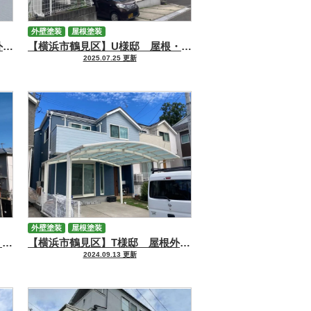
外壁塗装
屋根塗装
【横浜市南区】A様邸 屋根・外壁塗装工事
【横浜市鶴見区】U様邸 屋根・外壁塗装工事
2025.07.25 更新
外壁塗装
屋根塗装
【横浜市港北区】S様邸 屋根・外壁塗装工事
【横浜市鶴見区】T様邸 屋根外壁塗装工事
2024.09.13 更新