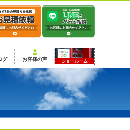
ログ
お客様の声
ショールーム