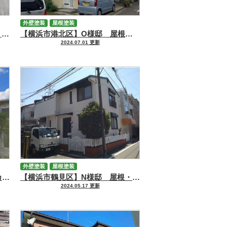
外壁塗装
屋根塗装
【横浜市港北区】S様邸 屋根・外壁塗装工事
【横浜市港北区】O様邸 屋根・外壁塗装工事
2024.07.01 更新
外壁塗装
屋根塗装
【横浜市鶴見区】K様邸 屋根カバー・外壁塗装工事
【横浜市鶴見区】N様邸 屋根・外壁塗装工事
2024.05.17 更新