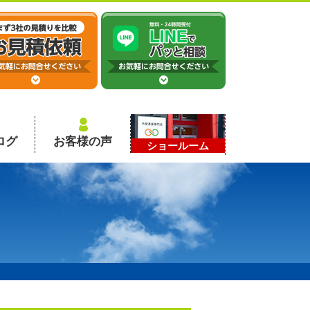
ログ
お客様の声
ショールーム