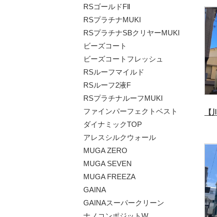
RSゴールドFⅡ
RSプラチナMUKI
RSプラチナSBクリヤーMUKI
ビーズコート
ビーズコートフレッシュ
RSルーフマイルド
RSルーフ2液F
RSプラチナルーフMUKI
ファインパーフェクトベスト
ダイナミックTOP
アレスシルクウォール
MUGA ZERO
MUGA SEVEN
MUGA FREEZA
GAINA
GAINAスーパークリーン
ナノコンポジットW