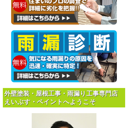
外壁塗装・屋根工事・雨漏り工事専門店
えいぶす・ペイントへようこそ