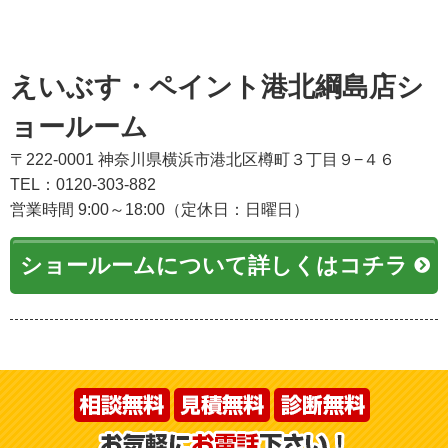
えいぶす・ペイント港北綱島店シ
ョールーム
〒222-0001 神奈川県横浜市港北区樽町３丁目９−４６
TEL：0120-303-882
営業時間 9:00～18:00（定休日：日曜日）
ショールームについて詳しくはコチラ