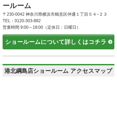
ールーム
〒230-0042 神奈川県横浜市鶴見区仲通１丁目５４−２３
TEL：0120-303-882
営業時間 9:00～18:00（定休日：日曜日）
ショールームについて詳しくはコチラ
港北綱島店ショールーム アクセスマップ