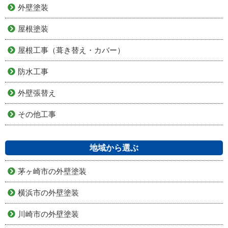
外壁塗装
屋根塗装
屋根工事（葺き替え・カバー）
防水工事
外壁張替え
その他工事
地域から選ぶ
茅ヶ崎市の外壁塗装
横浜市の外壁塗装
川崎市の外壁塗装