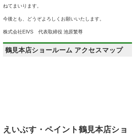
ねてまいります。
今後とも、どうぞよろしくお願いいたします。
株式会社EIVS 代表取締役 池原繁尊
鶴見本店ショールーム アクセスマップ
えいぶす・ペイント鶴見本店ショ