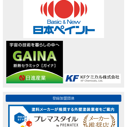
登録加盟団体