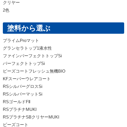
クリヤー
2色
塗料から選ぶ
プライムProマット
グランセラトップ1液水性
ファインパーフェクトトップSi
パーフェクトトップSi
ビーズコートフレッシュ無機BIO
KFスーパーウレアコート
RSシルバーグロスSi
RSシルバーマットSi
RSゴールドFⅡ
RSプラチナMUKI
RSプラチナSBクリヤーMUKI
ビーズコート