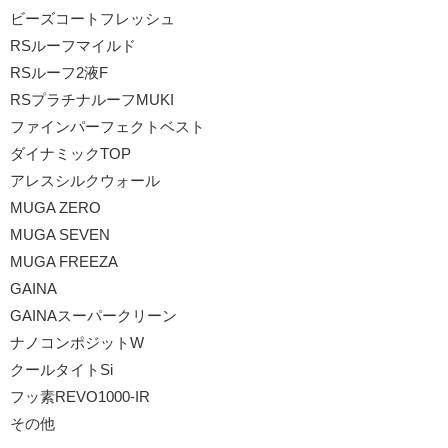
ビーズコートフレッシュ
RSルーフマイルド
RSルーフ2液F
RSプラチナルーフMUKI
ファインパーフェクトベスト
ダイナミックTOP
アレスシルクウォール
MUGA ZERO
MUGA SEVEN
MUGA FREEZA
GAINA
GAINAスーパークリーン
ナノコンポジットW
クールタイトSi
フッ素REVO1000-IR
その他