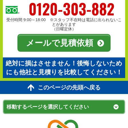
0120-303-882
受付時間 9:00～18:00 ※スタッフ不在時は電話に出られないこ
とがあります
（日曜定休）
メールで見積依頼