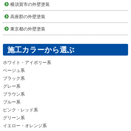
横須賀市の外壁塗装
高座郡の外壁塗装
東京都の外壁塗装
施工カラーから選ぶ
ホワイト・アイボリー系
ベージュ系
ブラック系
グレー系
ブラウン系
ブルー系
ピンク・レッド系
グリーン系
イエロー・オレンジ系