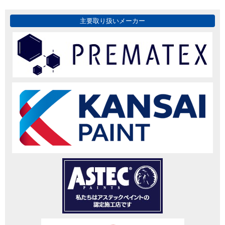
主要取り扱いメーカー