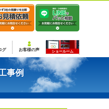
ログ
お客様の声
ショールーム
工事例