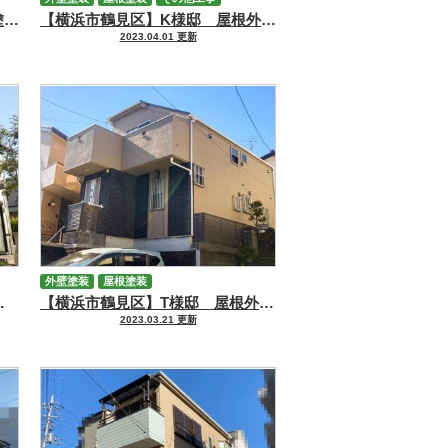
【横浜市鶴見区】A様邸 屋根塗装工事・外壁塗装工事・シーリング工事
【横浜市鶴見区】K様邸 屋根外壁塗装工事
2023.04.01 更新
外壁塗装
屋根塗装
根外壁塗装工事
【横浜市鶴見区】T様邸 屋根外壁塗装工事
2023.03.21 更新