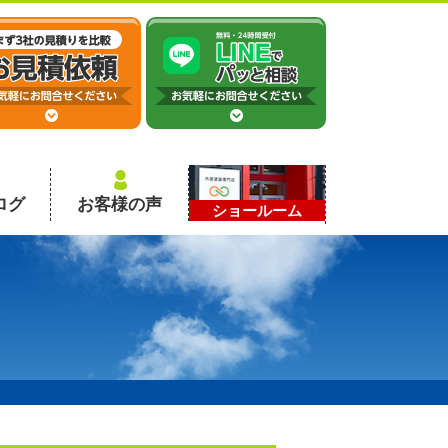
ログ
お客様の声
ショールーム