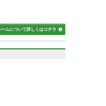
ルームについて詳しくはコチラ