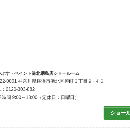
いぶす・ペイント港北綱島店ショールーム
222-0001 神奈川県横浜市港北区樽町３丁目９−４６
L：0120-303-882
時間 9:00～18:00（定休日：日曜日）
ショー