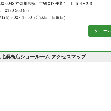
230-0042 神奈川県横浜市鶴見区仲通１丁目５４−２３
L：0120-303-882
時間 9:00～18:00（定休日：日曜日）
ショー
港北綱島店ショールーム アクセスマップ