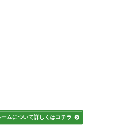
ルームについて詳しくはコチラ