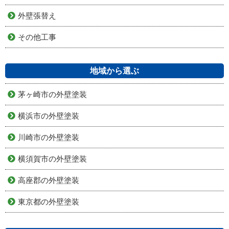
外壁張替え
その他工事
地域から選ぶ
茅ヶ崎市の外壁塗装
横浜市の外壁塗装
川崎市の外壁塗装
横須賀市の外壁塗装
高座郡の外壁塗装
東京都の外壁塗装