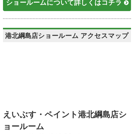
ショールームについて詳しくはコチラ
港北綱島店ショールーム アクセスマップ
えいぶす・ペイント港北綱島店シ
ョールーム