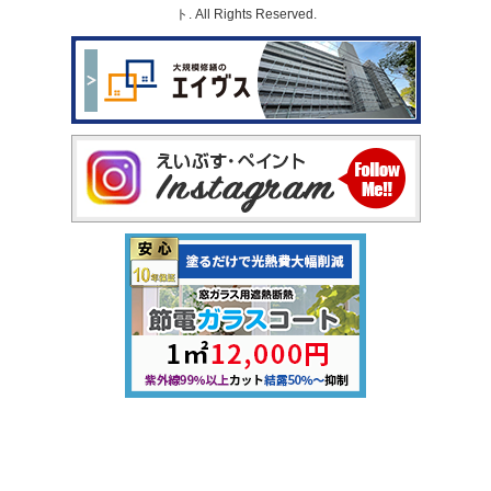
ト. All Rights Reserved.