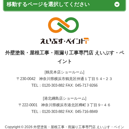
外壁塗装・屋根工事・雨漏り工事専門店 えいぶす・ペ
イント
[鶴見本店ショールーム]
〒230-0042 神奈川県横浜市鶴見区仲通１丁目５４−２３
TEL：0120-303-882 FAX: 045-717-9266
[港北綱島店ショールーム]
〒222-0001 神奈川県横浜市港北区樽町３丁目９−４６
TEL：0120-303-882 FAX: 045-716-8849
Copyright © 2026 外壁塗装・屋根工事・雨漏り工事専門店 えいぶす・ペイン