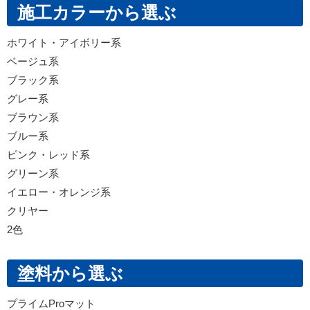
施工カラーから選ぶ
ホワイト・アイボリー系
ベージュ系
ブラック系
グレー系
ブラウン系
ブルー系
ピンク・レッド系
グリーン系
イエロー・オレンジ系
クリヤー
2色
塗料から選ぶ
プライムProマット