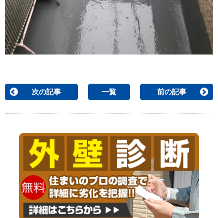
次の記事
一覧
前の記事