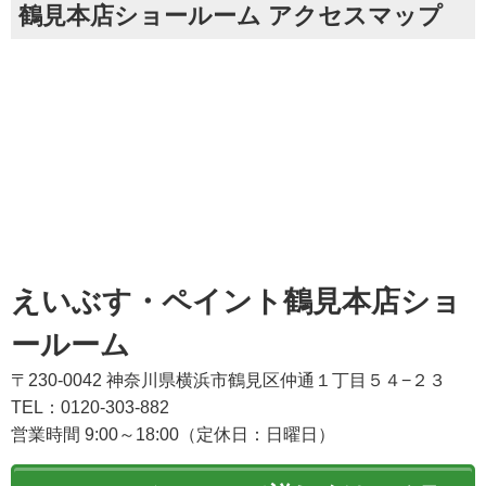
鶴見本店ショールーム アクセスマップ
えいぶす・ペイント鶴見本店ショ
ールーム
〒230-0042 神奈川県横浜市鶴見区仲通１丁目５４−２３
TEL：0120-303-882
営業時間 9:00～18:00（定休日：日曜日）