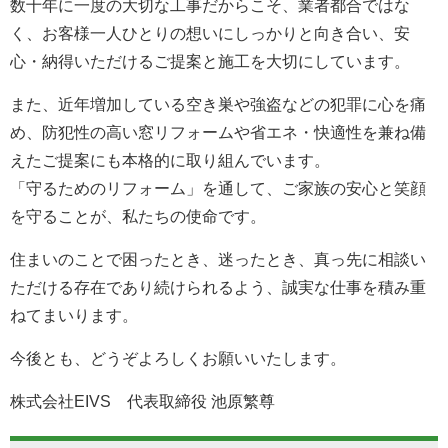
数十年に一度の大切な工事だからこそ、業者都合ではな
く、お客様一人ひとりの想いにしっかりと向き合い、安
心・納得いただけるご提案と施工を大切にしています。
また、近年増加している空き巣や強盗などの犯罪に心を痛
め、防犯性の高い窓リフォームや省エネ・快適性を兼ね備
えたご提案にも本格的に取り組んでいます。
「守るためのリフォーム」を通して、ご家族の安心と笑顔
を守ることが、私たちの使命です。
住まいのことで困ったとき、迷ったとき、真っ先に相談い
ただける存在であり続けられるよう、誠実な仕事を積み重
ねてまいります。
今後とも、どうぞよろしくお願いいたします。
株式会社EIVS 代表取締役 池原繁尊