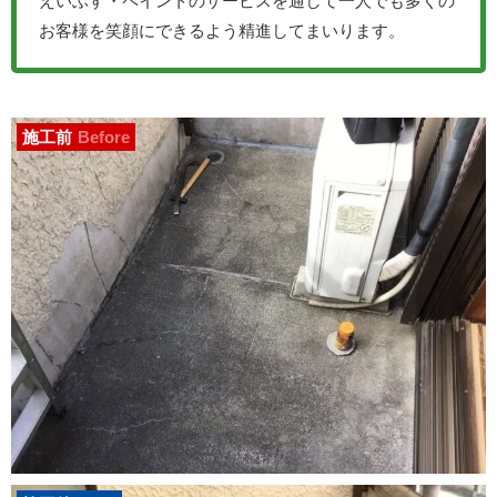
えいぶす・ペイントのサービスを通して一人でも多くの
お客様を笑顔にできるよう精進してまいります。
施工前
Before