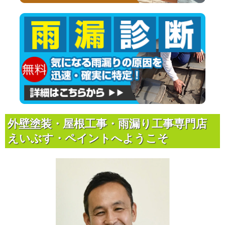
外壁塗装・屋根工事・雨漏り工事専門店
えいぶす・ペイントへようこそ