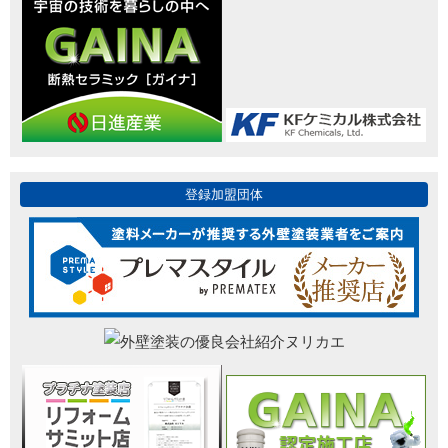
登録加盟団体