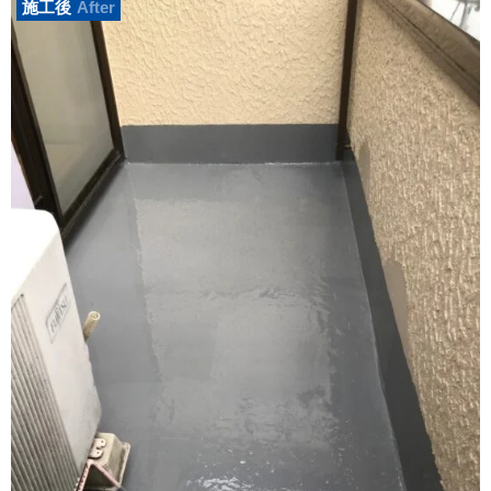
施工後
After