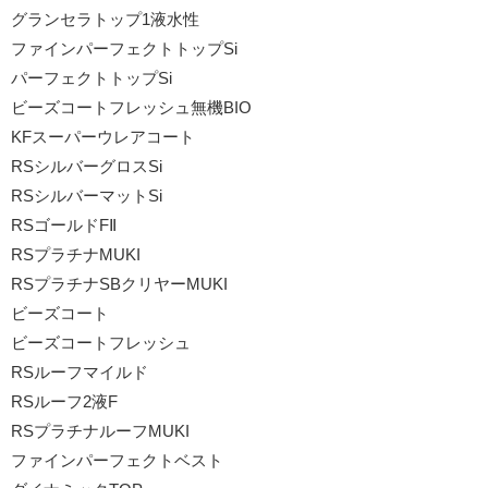
グランセラトップ1液水性
ファインパーフェクトトップSi
パーフェクトトップSi
ビーズコートフレッシュ無機BIO
KFスーパーウレアコート
RSシルバーグロスSi
RSシルバーマットSi
RSゴールドFⅡ
RSプラチナMUKI
RSプラチナSBクリヤーMUKI
ビーズコート
ビーズコートフレッシュ
RSルーフマイルド
RSルーフ2液F
RSプラチナルーフMUKI
ファインパーフェクトベスト