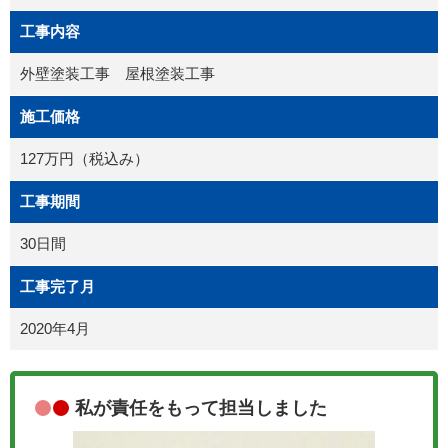
工事内容
外壁塗装工事 屋根塗装工事
施工価格
127万円（税込み）
工事期間
30日間
工事完了月
2020年4月
私が責任をもって担当しました