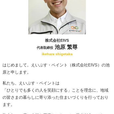
株式会社EIVS
池原 繁尊
代表取締役
ikehara shigetaka
はじめまして。えいぶす・ペイント（株式会社EIVS）の池
原と申します。
私たち、えいぶす・ペイントは
「ひとりでも多くの人を笑顔にする」ことを理念に、地域
の皆さまの暮らしに寄り添った住まいづくりを行っており
ます。