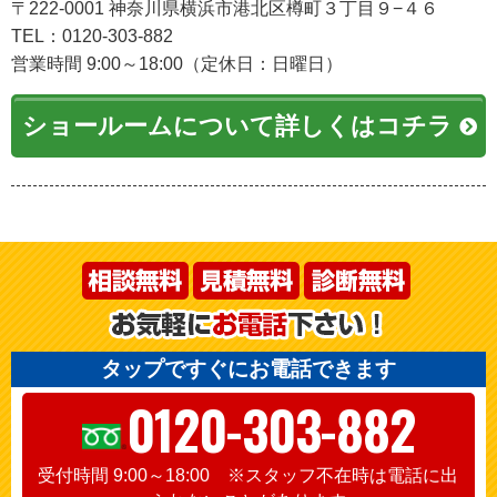
〒222-0001 神奈川県横浜市港北区樽町３丁目９−４６
TEL：0120-303-882
営業時間 9:00～18:00（定休日：日曜日）
ショールームについて詳しくはコチラ
タップですぐにお電話できます
0120-303-882
受付時間 9:00～18:00 ※スタッフ不在時は電話に出