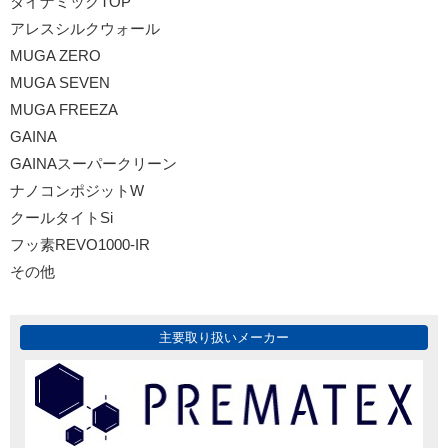
ダイナミックTOP
アレスシルクウォール
MUGA ZERO
MUGA SEVEN
MUGA FREEZA
GAINA
GAINAスーパークリーン
ナノコンポジットW
クールタイトSi
フッ素REVO1000-IR
その他
主要取り扱いメーカー