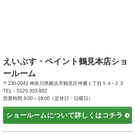
えいぶす・ペイント鶴見本店ショ
ールーム
〒230-0042 神奈川県横浜市鶴見区仲通１丁目５４−２３
TEL：0120-303-882
営業時間 9:00～18:00（定休日：日曜日）
ショールームについて詳しくはコチラ