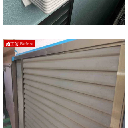
施工前
Before