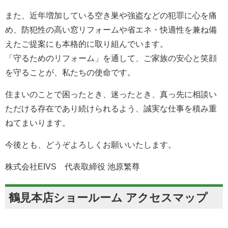
心・納得いただけるご提案と施工を大切にしています。
また、近年増加している空き巣や強盗などの犯罪に心を痛
め、防犯性の高い窓リフォームや省エネ・快適性を兼ね備
えたご提案にも本格的に取り組んでいます。
「守るためのリフォーム」を通して、ご家族の安心と笑顔
を守ることが、私たちの使命です。
住まいのことで困ったとき、迷ったとき、真っ先に相談い
ただける存在であり続けられるよう、誠実な仕事を積み重
ねてまいります。
今後とも、どうぞよろしくお願いいたします。
株式会社EIVS 代表取締役 池原繁尊
鶴見本店ショールーム アクセスマップ