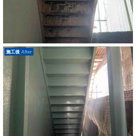
施工後
After