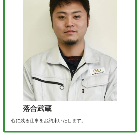
落合武蔵
心に残る仕事をお約束いたします。