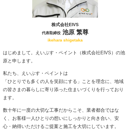
株式会社EIVS
池原 繁尊
代表取締役
ikehara shigetaka
はじめまして。えいぶす・ペイント（株式会社EIVS）の池
原と申します。
私たち、えいぶす・ペイントは
「ひとりでも多くの人を笑顔にする」ことを理念に、地域
の皆さまの暮らしに寄り添った住まいづくりを行っており
ます。
数十年に一度の大切な工事だからこそ、業者都合ではな
く、お客様一人ひとりの想いにしっかりと向き合い、安