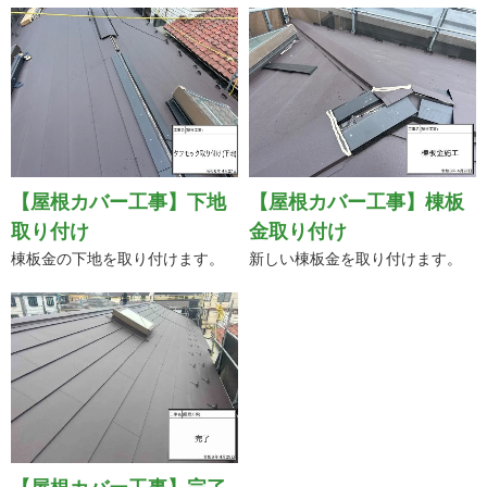
板金部材です。
【屋根カバー工事】下地
【屋根カバー工事】棟板
取り付け
金取り付け
棟板金の下地を取り付けます。
新しい棟板金を取り付けます。