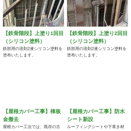
【鉄骨階段】上塗り1回目
【鉄骨階段】上塗り2回目
（シリコン塗料）
（シリコン塗料）
鉄部用の溶剤2液シリコン塗料を
鉄部用の溶剤2液シリコン塗料を
塗布いたします。
塗布いたします。
【屋根カバー工事】棟板
【屋根カバー工事】防水
金撤去
シート新設