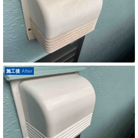
施工後
After