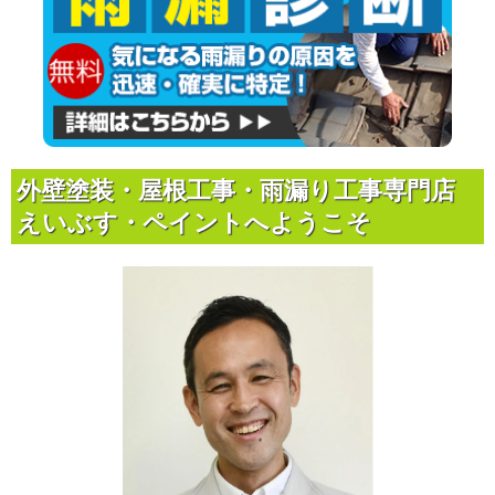
外壁塗装・屋根工事・雨漏り工事専門店
えいぶす・ペイントへようこそ