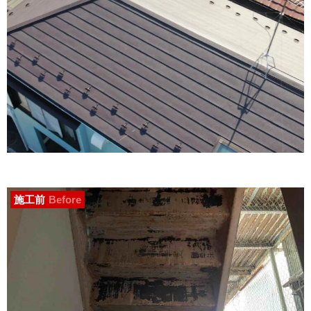
施工前
Before