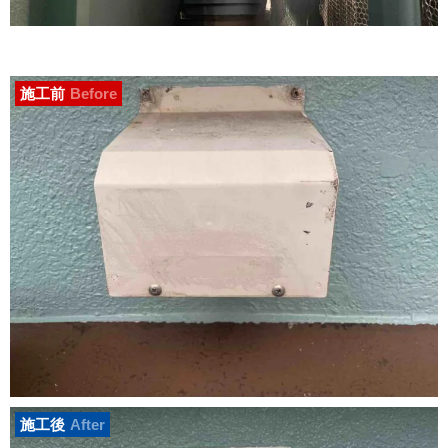
施工前
Before
施工後
After