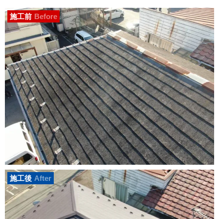
施工前
Before
施工後
After