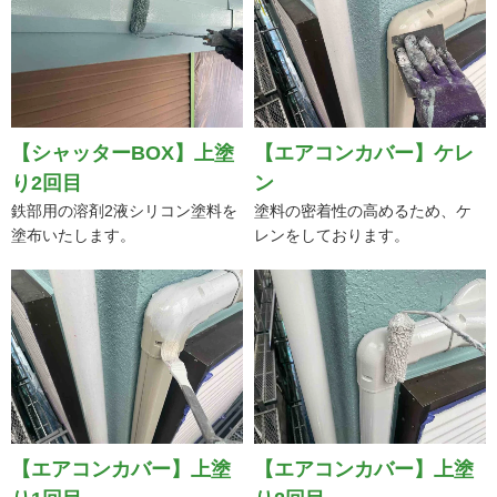
【シャッターBOX】上塗
【エアコンカバー】ケレ
り2回目
ン
鉄部用の溶剤2液シリコン塗料を
塗料の密着性の高めるため、ケ
塗布いたします。
レンをしております。
【エアコンカバー】上塗
【エアコンカバー】上塗