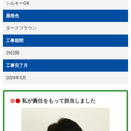
シルキーGⅡ
屋根色
ダークブラウン
工事期間
29日間
工事完了月
2024年5月
私が責任をもって担当しました