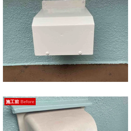
施工前
Before