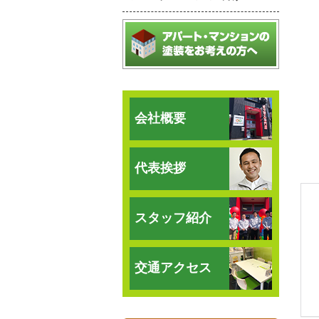
会社概要
代表挨拶
スタッフ紹介
交通アクセス