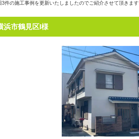
回3件の施工事例を更新いたしましたのでご紹介させて頂きます
横浜市鶴見区I様