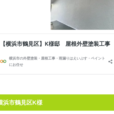
横浜市鶴見区K様