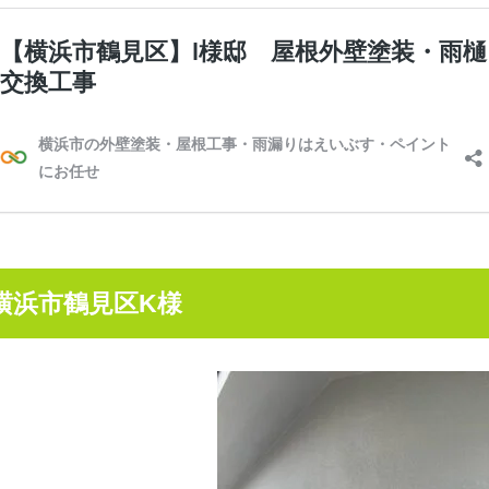
横浜市鶴見区K様