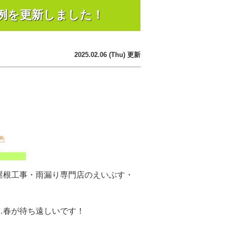
例を更新しました！
2025.02.06 (Thu) 更新
屋根工事・雨漏り専門店のえいぶす・
…春が待ち遠しいです！