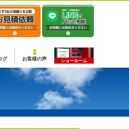
ログ
お客様の声
ショールーム