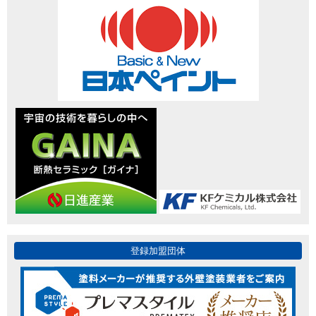
登録加盟団体