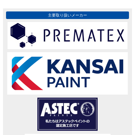
主要取り扱いメーカー