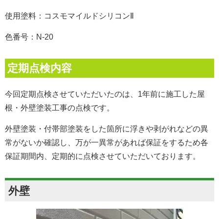
使用塗料：コスモマイルドシリコンⅡ
色番号：N-20
定期点検内容
今回定期点検させていただいたのは、1年前に施工した屋
根・外壁塗装
工事
の点検です。
外壁塗装・付帯部塗装をした箇所に浮きや剥がれなどの異
常がないか確認し、万が一異常があれば保証をするため各
保証期間内、定期的に点検させていただいております。
外壁