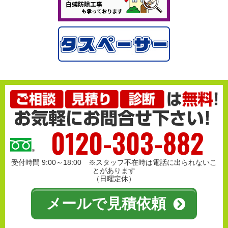
0120-303-882
受付時間 9:00～18:00 ※スタッフ不在時は電話に出られないこ
とがあります
（日曜定休）
メールで見積依頼