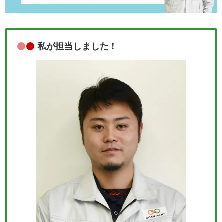
私が担当しました！