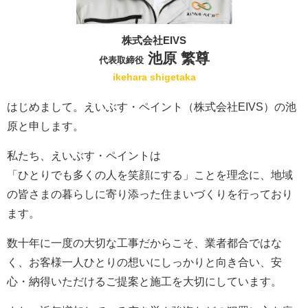
株式会社EIVS
池原 繁尊
代表取締役
ikehara shigetaka
はじめまして。えいぶす・ペイント（株式会社EIVS）の池
原と申します。
私たち、えいぶす・ペイントは
「ひとりでも多くの人を笑顔にする」ことを理念に、地域
の皆さまの暮らしに寄り添った住まいづくりを行っており
ます。
数十年に一度の大切な工事だからこそ、業者都合ではな
く、お客様一人ひとりの想いにしっかりと向き合い、安
心・納得いただけるご提案と施工を大切にしています。