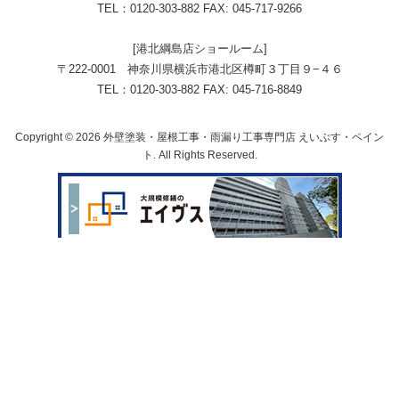
TEL：0120-303-882 FAX: 045-717-9266
[港北綱島店ショールーム]
〒222-0001 神奈川県横浜市港北区樽町３丁目９−４６
TEL：0120-303-882 FAX: 045-716-8849
Copyright © 2026 外壁塗装・屋根工事・雨漏り工事専門店 えいぶす・ペイン
ト. All Rights Reserved.