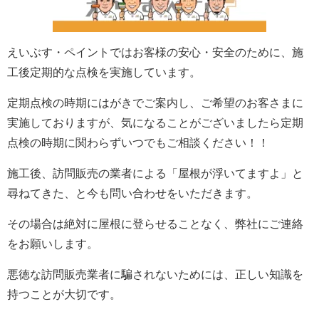
えいぶす・ペイントではお客様の安心・安全のために、施
工後定期的な点検
を実施しています。
定期点検の時期にはがきでご案内し、ご希望のお客さまに
実施しておりますが、気になることがございましたら定期
点検の時期に関わらずいつでもご相談ください！！
施工後、訪問販売の業者による「屋根が浮いてますよ」と
尋ねてきた、と今も問い合わせをいただきます。
その場合は絶対に屋根に登らせることなく、弊社にご連絡
をお願いします。
悪徳な訪問販売業者に騙されないためには、正しい知識を
持つことが大切です。