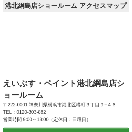
港北綱島店ショールーム アクセスマップ
えいぶす・ペイント港北綱島店シ
ョールーム
〒222-0001 神奈川県横浜市港北区樽町３丁目９−４６
TEL：0120-303-882
営業時間 9:00～18:00（定休日：日曜日）