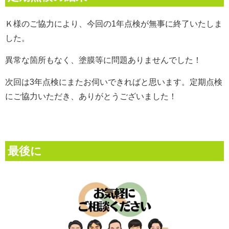
Ｋ様のご協力により、今回の1年点検が無事に終了いたしま
した。
異常な箇所もなく、塗膜等に問題ありませんでした！
次回は3年点検にまたお伺いできればと思います。
定期点検
にご協力いただき、ありがとうございました！
最後に