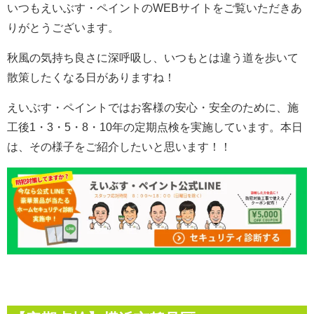
いつもえいぶす・ペイントのWEBサイトをご覧いただきあ
りがとうございます。
秋風の気持ち良さに深呼吸し、いつもとは違う道を歩いて
散策したくなる日がありますね！
えいぶす・ペイントではお客様の安心・安全のために、施
工後1・3・5・8・10年の定期点検を実施しています。本日
は、その様子をご紹介したいと思います！！