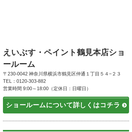
えいぶす・ペイント鶴見本店ショ
ールーム
〒230-0042 神奈川県横浜市鶴見区仲通１丁目５４−２３
TEL：0120-303-882
営業時間 9:00～18:00（定休日：日曜日）
ショールームについて詳しくはコチラ