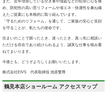
また、近年増加している空き巣や強盗などの犯罪に心を痛
め、防犯性の高い窓リフォームや省エネ・快適性を兼ね備
えたご提案にも本格的に取り組んでいます。
「守るためのリフォーム」を通して、ご家族の安心と笑顔
を守ることが、私たちの使命です。
住まいのことで困ったとき、迷ったとき、真っ先に相談い
ただける存在であり続けられるよう、誠実な仕事を積み重
ねてまいります。
今後とも、どうぞよろしくお願いいたします。
株式会社EIVS 代表取締役 池原繁尊
鶴見本店ショールーム アクセスマップ