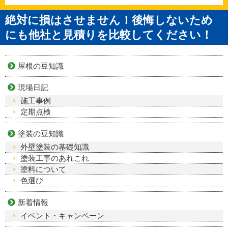
絶対に損はさせません！後悔しないため
にも他社と見積りを比較してください！
屋根の豆知識
現場日記
施工事例
定期点検
塗装の豆知識
外壁塗装の基礎知識
塗装工事のあれこれ
塗料について
色選び
新着情報
イベント・キャンペーン