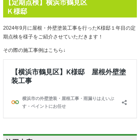
【定期点検】横浜市鶴見区
Ｋ様邸
2024年9月に屋根・外壁塗装工事を行ったK様邸１年目の定
期点検を様子をご紹介させていただきます！
その際の施工事例はこちら↓