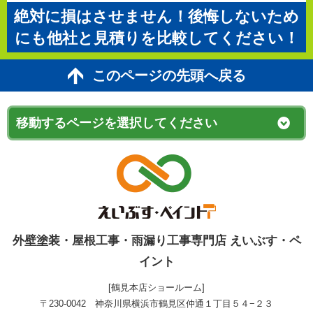
絶対に損はさせません！後悔しないため
にも他社と見積りを比較してください！
このページの先頭へ戻る
外壁塗装・屋根工事・雨漏り工事専門店 えいぶす・ペ
イント
[鶴見本店ショールーム]
〒230-0042 神奈川県横浜市鶴見区仲通１丁目５４−２３