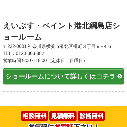
えいぶす・ペイント港北綱島店シ
ョールーム
〒222-0001 神奈川県横浜市港北区樽町３丁目９−４６
TEL：0120-303-882
営業時間 9:00～18:00（定休日：日曜日）
ショールームについて詳しくはコチラ