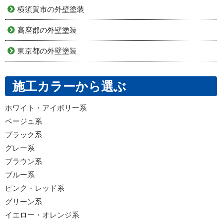
横須賀市の外壁塗装
高座郡の外壁塗装
東京都の外壁塗装
施工カラーから選ぶ
ホワイト・アイボリー系
ベージュ系
ブラック系
グレー系
ブラウン系
ブルー系
ピンク・レッド系
グリーン系
イエロー・オレンジ系