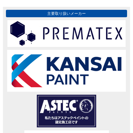
主要取り扱いメーカー