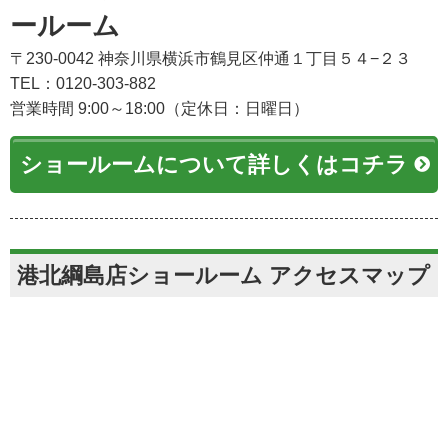
ールーム
〒230-0042 神奈川県横浜市鶴見区仲通１丁目５４−２３
TEL：0120-303-882
営業時間 9:00～18:00（定休日：日曜日）
ショールームについて詳しくはコチラ
港北綱島店ショールーム アクセスマップ