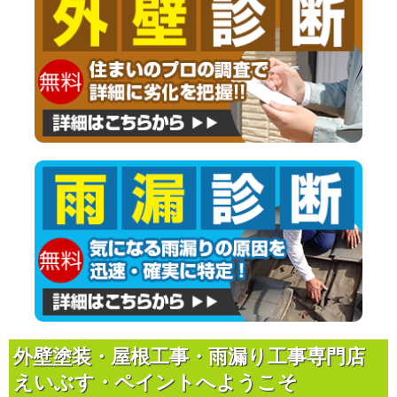
外壁塗装・屋根工事・雨漏り工事専門店
えいぶす・ペイントへようこそ