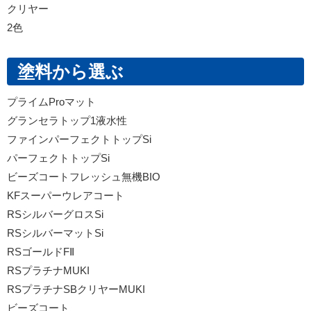
クリヤー
2色
塗料から選ぶ
プライムProマット
グランセラトップ1液水性
ファインパーフェクトトップSi
パーフェクトトップSi
ビーズコートフレッシュ無機BIO
KFスーパーウレアコート
RSシルバーグロスSi
RSシルバーマットSi
RSゴールドFⅡ
RSプラチナMUKI
RSプラチナSBクリヤーMUKI
ビーズコート