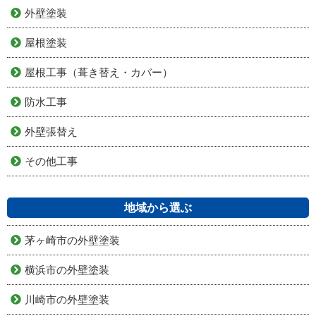
外壁塗装
屋根塗装
屋根工事（葺き替え・カバー）
防水工事
外壁張替え
その他工事
地域から選ぶ
茅ヶ崎市の外壁塗装
横浜市の外壁塗装
川崎市の外壁塗装