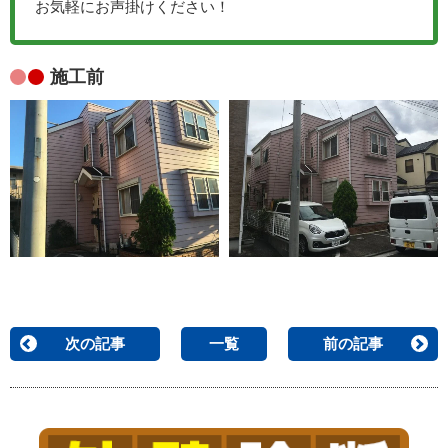
お気軽にお声掛けください！
施工前
次の記事
一覧
前の記事