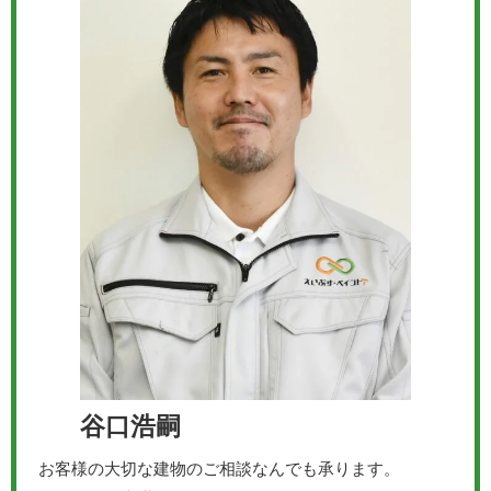
谷口浩嗣
お客様の大切な建物のご相談なんでも承ります。