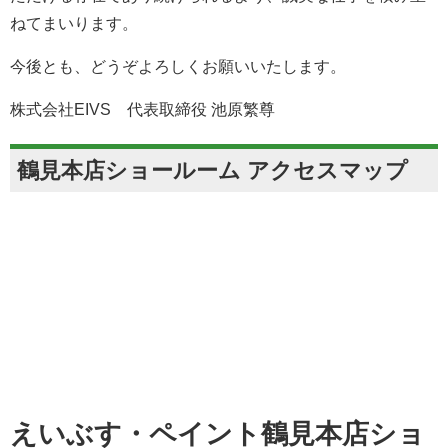
ねてまいります。
今後とも、どうぞよろしくお願いいたします。
株式会社EIVS 代表取締役 池原繁尊
鶴見本店ショールーム アクセスマップ
えいぶす・ペイント鶴見本店ショ