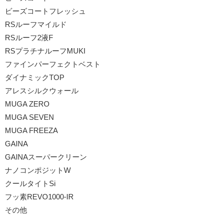
ビーズコートフレッシュ
RSルーフマイルド
RSルーフ2液F
RSプラチナルーフMUKI
ファインパーフェクトベスト
ダイナミックTOP
アレスシルクウォール
MUGA ZERO
MUGA SEVEN
MUGA FREEZA
GAINA
GAINAスーパークリーン
ナノコンポジットW
クールタイトSi
フッ素REVO1000-IR
その他