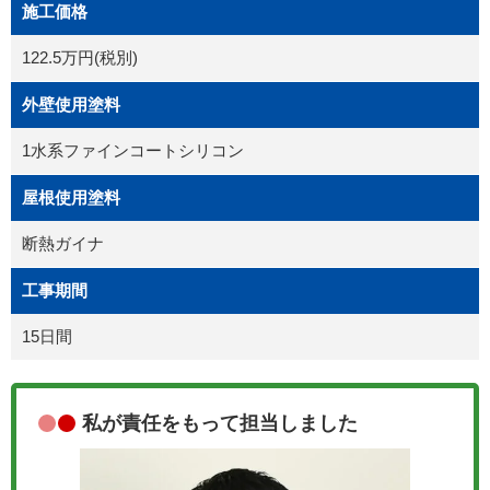
施工価格
122.5万円(税別)
外壁使用塗料
1水系ファインコートシリコン
屋根使用塗料
断熱ガイナ
工事期間
15日間
私が責任をもって担当しました