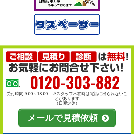
0120-303-882
受付時間 9:00～18:00 ※スタッフ不在時は電話に出られないこ
とがあります
（日曜定休）
メールで見積依頼