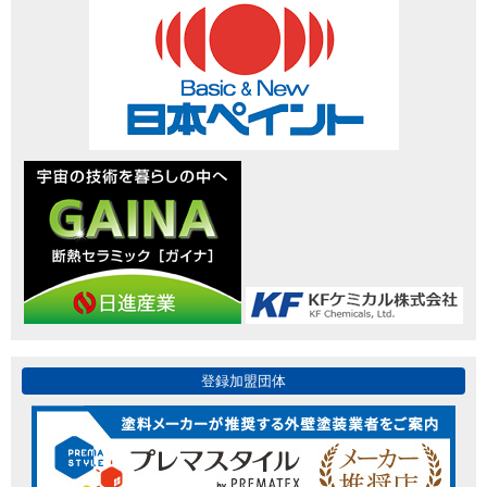
登録加盟団体