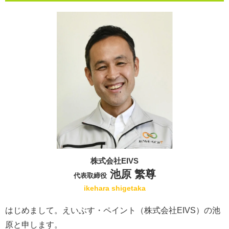
株式会社EIVS
池原 繁尊
代表取締役
ikehara shigetaka
はじめまして。えいぶす・ペイント（株式会社EIVS）の池
原と申します。