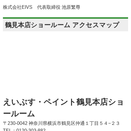
株式会社EIVS 代表取締役 池原繁尊
鶴見本店ショールーム アクセスマップ
えいぶす・ペイント鶴見本店ショ
ールーム
〒230-0042 神奈川県横浜市鶴見区仲通１丁目５４−２３
TEL：0120-303-882