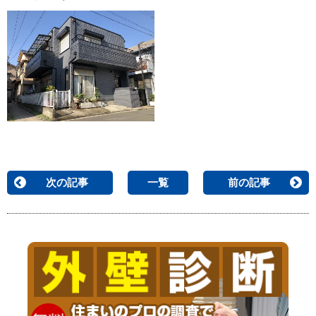
次の記事
一覧
前の記事