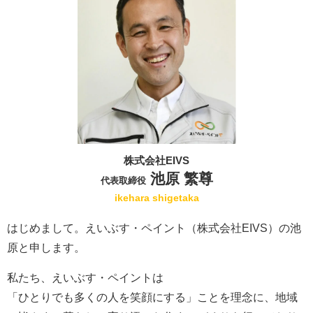
株式会社EIVS
池原 繁尊
代表取締役
ikehara shigetaka
はじめまして。えいぶす・ペイント（株式会社EIVS）の池
原と申します。
私たち、えいぶす・ペイントは
「ひとりでも多くの人を笑顔にする」ことを理念に、地域