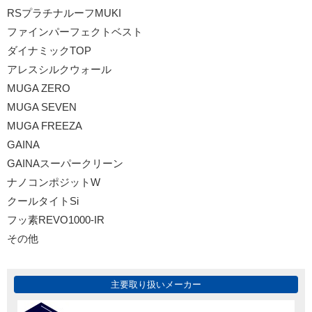
RSプラチナルーフMUKI
ファインパーフェクトベスト
ダイナミックTOP
アレスシルクウォール
MUGA ZERO
MUGA SEVEN
MUGA FREEZA
GAINA
GAINAスーパークリーン
ナノコンポジットW
クールタイトSi
フッ素REVO1000-IR
その他
主要取り扱いメーカー