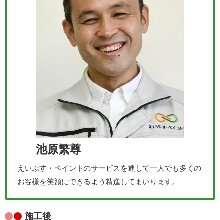
池原繁尊
えいぶす・ペイントのサービスを通して一人でも多くの
お客様を笑顔にできるよう精進してまいります。
施工後