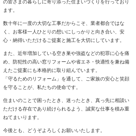
の皆さまの暮らしに寄り添った住まいづくりを行っており
ます。
数十年に一度の大切な工事だからこそ、業者都合ではな
く、お客様一人ひとりの想いにしっかりと向き合い、安
心・納得いただけるご提案と施工を大切にしています。
また、近年増加している空き巣や強盗などの犯罪に心を痛
め、防犯性の高い窓リフォームや省エネ・快適性を兼ね備
えたご提案にも本格的に取り組んでいます。
「守るためのリフォーム」を通して、ご家族の安心と笑顔
を守ることが、私たちの使命です。
住まいのことで困ったとき、迷ったとき、真っ先に相談い
ただける存在であり続けられるよう、誠実な仕事を積み重
ねてまいります。
今後とも、どうぞよろしくお願いいたします。