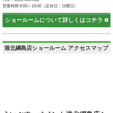
営業時間 9:00～18:00（定休日：日曜日）
ショールームについて詳しくはコチラ
港北綱島店ショールーム アクセスマップ