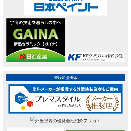
登録加盟団体