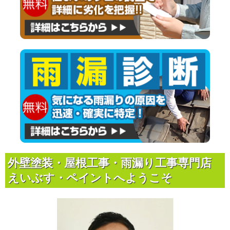
外壁塗装・屋根工事・雨漏り工事専門店
えいぶす・ペイントへようこそ