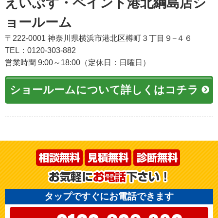
えいぶす・ペイント港北綱島店シ
ョールーム
〒222-0001 神奈川県横浜市港北区樽町３丁目９−４６
TEL：0120-303-882
営業時間 9:00～18:00（定休日：日曜日）
ショールームについて詳しくはコチラ
タップですぐにお電話できます