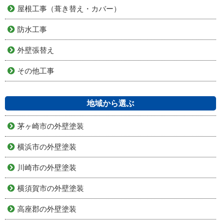
屋根工事（葺き替え・カバー）
防水工事
外壁張替え
その他工事
地域から選ぶ
茅ヶ崎市の外壁塗装
横浜市の外壁塗装
川崎市の外壁塗装
横須賀市の外壁塗装
高座郡の外壁塗装