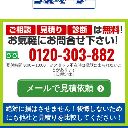
0120-303-882
受付時間 9:00～18:00 ※スタッフ不在時は電話に出られないこ
とがあります
（日曜定休）
メールで見積依頼
絶対に損はさせません！後悔しないため
にも他社と見積りを比較してください！