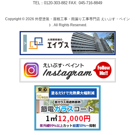
TEL：0120-303-882 FAX: 045-716-8849
Copyright © 2026 外壁塗装・屋根工事・雨漏り工事専門店 えいぶす・ペイン
ト. All Rights Reserved.