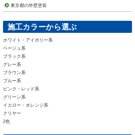
東京都の外壁塗装
施工カラーから選ぶ
ホワイト・アイボリー系
ベージュ系
ブラック系
グレー系
ブラウン系
ブルー系
ピンク・レッド系
グリーン系
イエロー・オレンジ系
クリヤー
2色