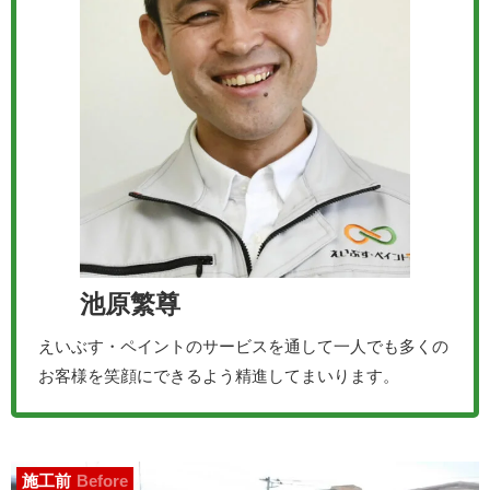
池原繁尊
えいぶす・ペイントのサービスを通して一人でも多くの
お客様を笑顔にできるよう精進してまいります。
施工前
Before