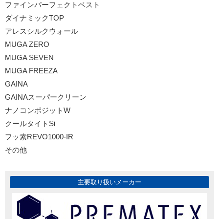
ファインパーフェクトベスト
ダイナミックTOP
アレスシルクウォール
MUGA ZERO
MUGA SEVEN
MUGA FREEZA
GAINA
GAINAスーパークリーン
ナノコンポジットW
クールタイトSi
フッ素REVO1000-IR
その他
主要取り扱いメーカー