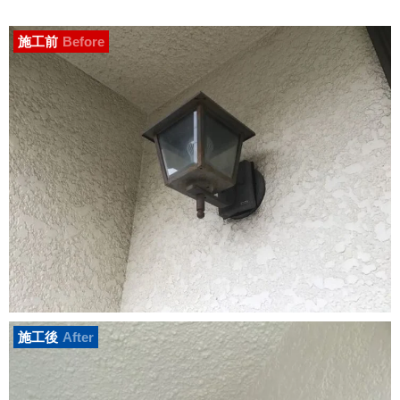
施工前
Before
施工後
After