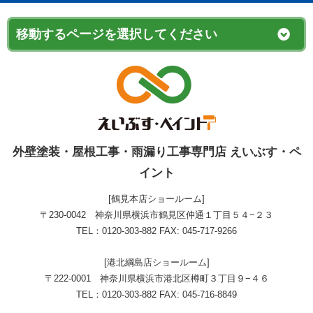
外壁塗装・屋根工事・雨漏り工事専門店 えいぶす・ペ
イント
[鶴見本店ショールーム]
〒230-0042 神奈川県横浜市鶴見区仲通１丁目５４−２３
TEL：0120-303-882 FAX: 045-717-9266
[港北綱島店ショールーム]
〒222-0001 神奈川県横浜市港北区樽町３丁目９−４６
TEL：0120-303-882 FAX: 045-716-8849