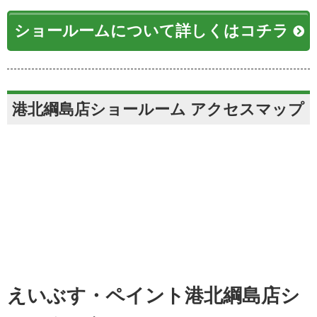
ショールームについて詳しくはコチラ
港北綱島店ショールーム アクセスマップ
えいぶす・ペイント港北綱島店シ