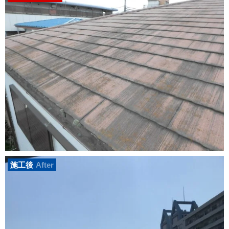
施工後
After