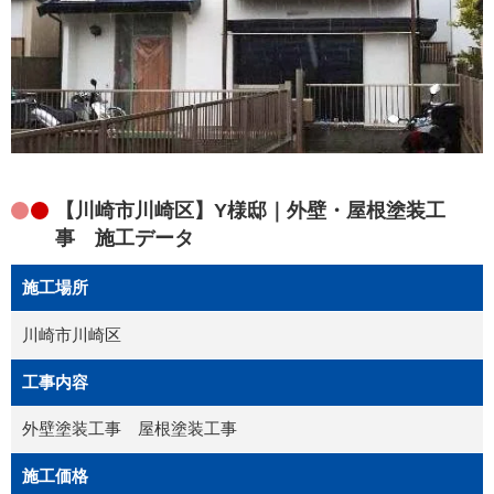
【川崎市川崎区】Y様邸｜外壁・屋根塗装工
事 施工データ
施工場所
川崎市川崎区
工事内容
外壁塗装工事 屋根塗装工事
施工価格