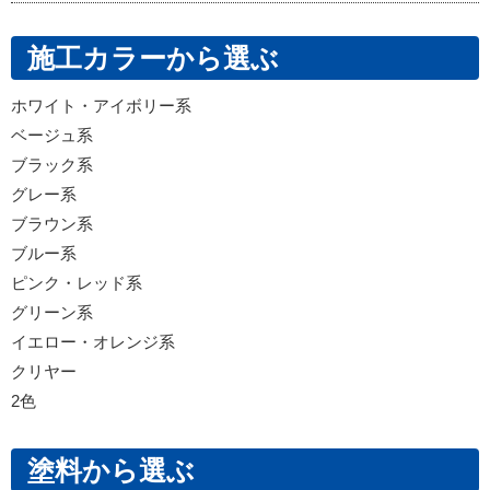
施工カラーから選ぶ
ホワイト・アイボリー系
ベージュ系
ブラック系
グレー系
ブラウン系
ブルー系
ピンク・レッド系
グリーン系
イエロー・オレンジ系
クリヤー
2色
塗料から選ぶ