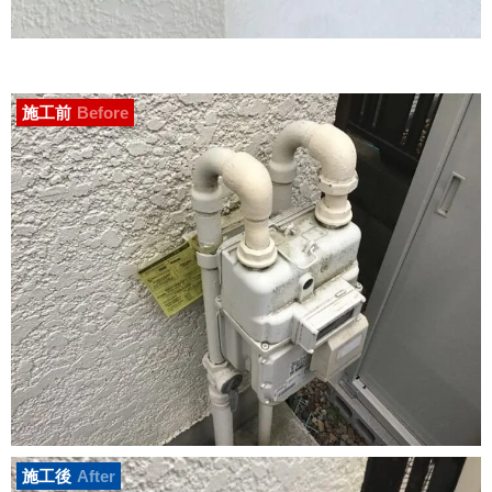
施工前
Before
施工後
After