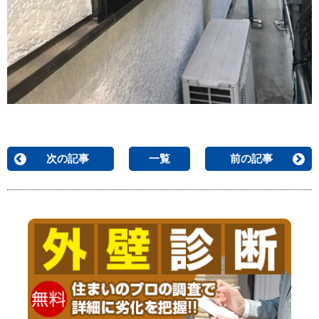
次の記事
一覧
前の記事