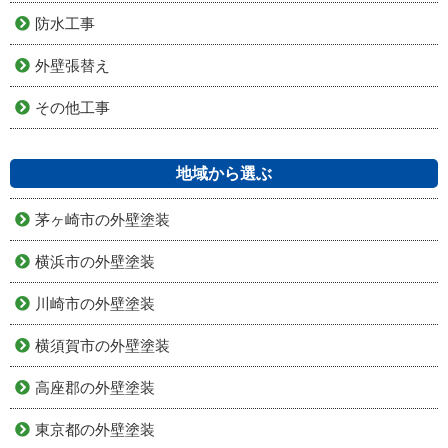
防水工事
外壁張替え
その他工事
地域から選ぶ
茅ヶ崎市の外壁塗装
横浜市の外壁塗装
川崎市の外壁塗装
横須賀市の外壁塗装
高座郡の外壁塗装
東京都の外壁塗装