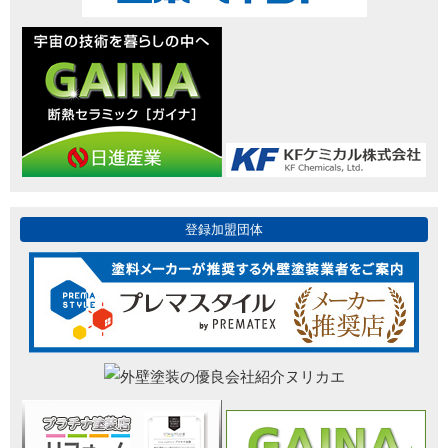
登録加盟団体