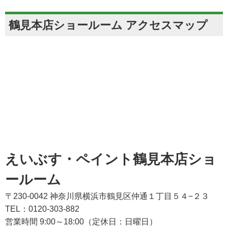
鶴見本店ショールーム アクセスマップ
えいぶす・ペイント鶴見本店ショ
ールーム
〒230-0042 神奈川県横浜市鶴見区仲通１丁目５４−２３
TEL：0120-303-882
営業時間 9:00～18:00（定休日：日曜日）