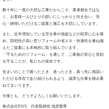
数十年に一度の大切な工事だからこそ、業者都合ではな
く、お客様一人ひとりの想いにしっかりと向き合い、安
心・納得いただけるご提案と施工を大切にしています。
また、近年増加している空き巣や強盗などの犯罪に心を痛
め、防犯性の高い窓リフォームや省エネ・快適性を兼ね備
えたご提案にも本格的に取り組んでいます。
「守るためのリフォーム」を通して、ご家族の安心と笑顔
を守ることが、私たちの使命です。
住まいのことで困ったとき、迷ったとき、真っ先に相談い
ただける存在であり続けられるよう、誠実な仕事を積み重
ねてまいります。
今後とも、どうぞよろしくお願いいたします。
株式会社EIVS 代表取締役 池原繁尊