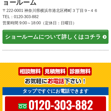
ョールーム
〒222-0001 神奈川県横浜市港北区樽町３丁目９−４６
TEL：0120-303-882
営業時間 9:00～18:00（定休日：日曜日）
ショールームについて詳しくはコチラ
タップですぐにお電話できます
0120-303-882