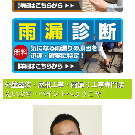
外壁塗装・屋根工事・雨漏り工事専門店
えいぶす・ペイントへようこそ