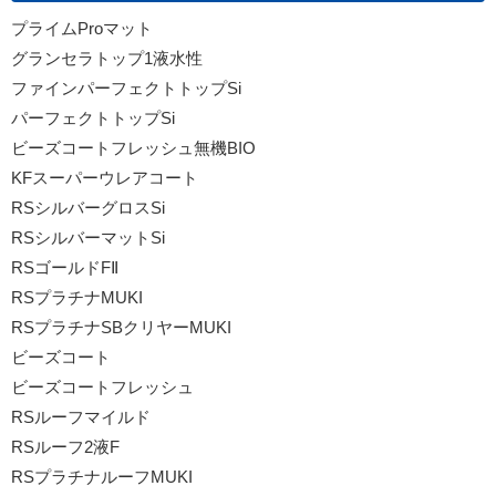
プライムProマット
グランセラトップ1液水性
ファインパーフェクトトップSi
パーフェクトトップSi
ビーズコートフレッシュ無機BIO
KFスーパーウレアコート
RSシルバーグロスSi
RSシルバーマットSi
RSゴールドFⅡ
RSプラチナMUKI
RSプラチナSBクリヤーMUKI
ビーズコート
ビーズコートフレッシュ
RSルーフマイルド
RSルーフ2液F
RSプラチナルーフMUKI