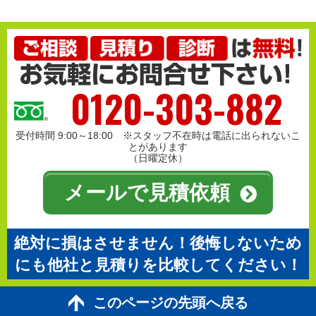
0120-303-882
受付時間 9:00～18:00 ※スタッフ不在時は電話に出られないこ
とがあります
（日曜定休）
メールで見積依頼
絶対に損はさせません！後悔しないため
にも他社と見積りを比較してください！
このページの先頭へ戻る