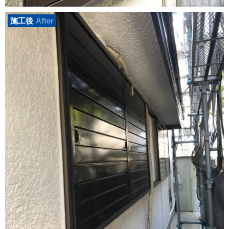
施工後
After