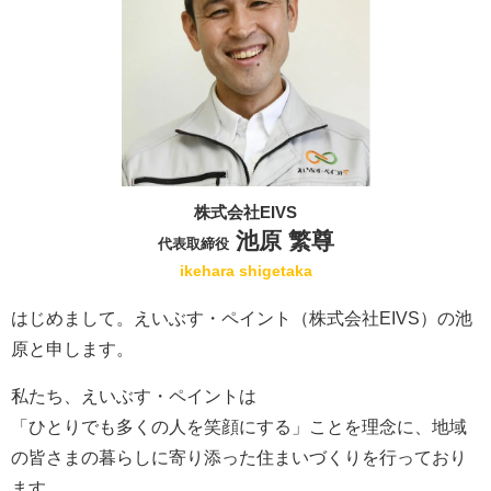
株式会社EIVS
池原 繁尊
代表取締役
ikehara shigetaka
はじめまして。えいぶす・ペイント（株式会社EIVS）の池
原と申します。
私たち、えいぶす・ペイントは
「ひとりでも多くの人を笑顔にする」ことを理念に、地域
の皆さまの暮らしに寄り添った住まいづくりを行っており
ます。