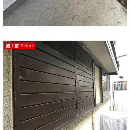
施工前
Before