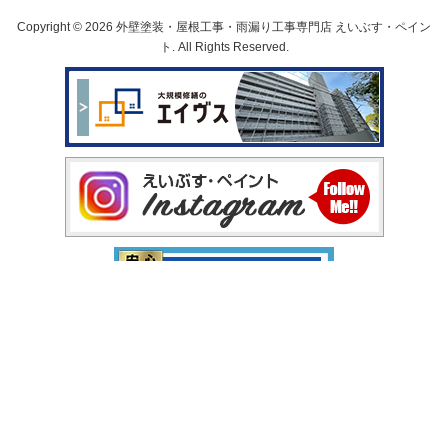
Copyright © 2026 外壁塗装・屋根工事・雨漏り工事専門店 えいぶす・ペイン
ト. All Rights Reserved.