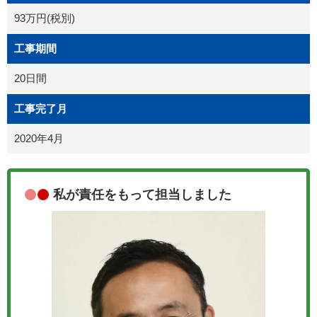
93万円(税別)
工事期間
20日間
工事完了月
2020年4月
私が責任をもって担当しました