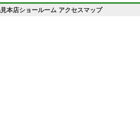
鶴見本店ショールーム アクセスマップ