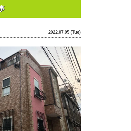
事
2022.07.05 (Tue)