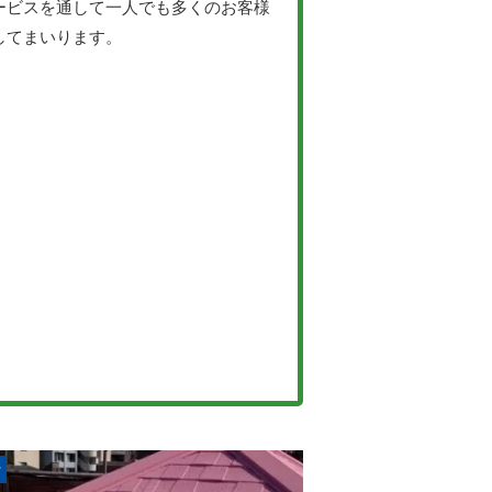
ービスを通して一人でも多くのお客様
してまいります。
r