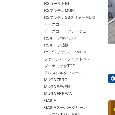
RSゴールドFⅡ
RSプラチナMUKI
RSプラチナSBクリヤーMUKI
ビーズコート
ビーズコートフレッシュ
RSルーフマイルド
RSルーフ2液F
RSプラチナルーフMUKI
ファインパーフェクトベスト
ダイナミックTOP
アレスシルクウォール
MUGA ZERO
MUGA SEVEN
MUGA FREEZA
GAINA
GAINAスーパークリーン
ナノコンポジットW