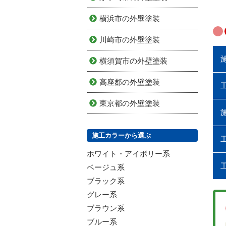
横浜市の外壁塗装
川崎市の外壁塗装
横須賀市の外壁塗装
高座郡の外壁塗装
東京都の外壁塗装
施工カラーから選ぶ
ホワイト・アイボリー系
ベージュ系
ブラック系
グレー系
ブラウン系
ブルー系