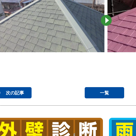
次の記事
一覧