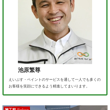
池原繁尊
えいぶす・ペイントのサービスを通して一人でも多くの
お客様を笑顔にできるよう精進してまいります。
施工前
Before