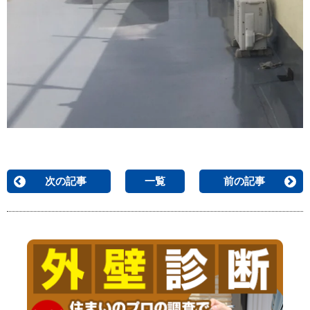
次の記事
一覧
前の記事