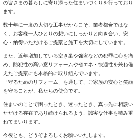
の皆さまの暮らしに寄り添った住まいづくりを行っており
ます。
数十年に一度の大切な工事だからこそ、業者都合ではな
く、お客様一人ひとりの想いにしっかりと向き合い、安
心・納得いただけるご提案と施工を大切にしています。
また、近年増加している空き巣や強盗などの犯罪に心を痛
め、防犯性の高い窓リフォームや省エネ・快適性を兼ね備
えたご提案にも本格的に取り組んでいます。
「守るためのリフォーム」を通して、ご家族の安心と笑顔
を守ることが、私たちの使命です。
住まいのことで困ったとき、迷ったとき、真っ先に相談い
ただける存在であり続けられるよう、誠実な仕事を積み重
ねてまいります。
今後とも、どうぞよろしくお願いいたします。