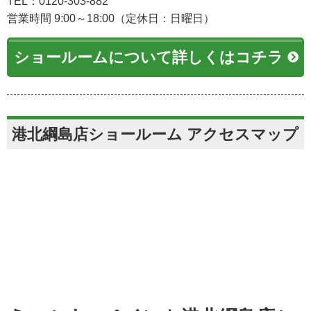
TEL：0120-303-882
営業時間 9:00～18:00（定休日：日曜日）
ショールームについて詳しくはコチラ
港北綱島店ショールーム アクセスマップ