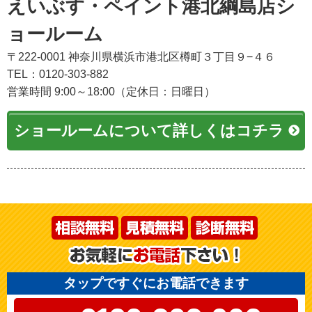
えいぶす・ペイント港北綱島店シ
ョールーム
〒222-0001 神奈川県横浜市港北区樽町３丁目９−４６
TEL：0120-303-882
営業時間 9:00～18:00（定休日：日曜日）
ショールームについて詳しくはコチラ
タップですぐにお電話できます