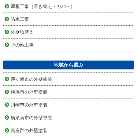
屋根工事（葺き替え・カバー）
防水工事
外壁張替え
その他工事
地域から選ぶ
茅ヶ崎市の外壁塗装
横浜市の外壁塗装
川崎市の外壁塗装
横須賀市の外壁塗装
高座郡の外壁塗装