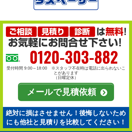
0120-303-882
受付時間 9:00～18:00 ※スタッフ不在時は電話に出られないこ
とがあります
（日曜定休）
メールで見積依頼
絶対に損はさせません！後悔しないため
にも他社と見積りを比較してください！