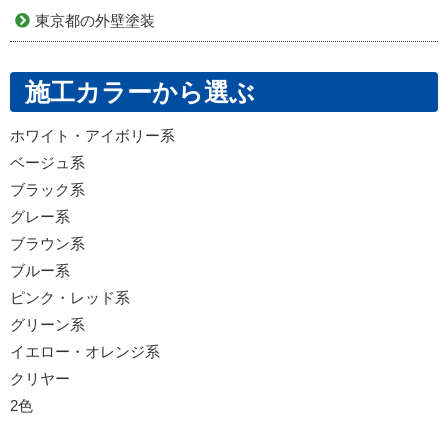
東京都の外壁塗装
施工カラーから選ぶ
ホワイト・アイボリー系
ベージュ系
ブラック系
グレー系
ブラウン系
ブルー系
ピンク・レッド系
グリーン系
イエロー・オレンジ系
クリヤー
2色