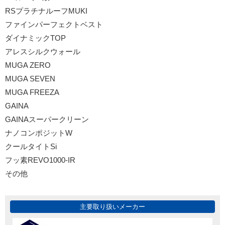
RSプラチナルーフMUKI
ファインパーフェクトベスト
ダイナミックTOP
アレスシルクウォール
MUGA ZERO
MUGA SEVEN
MUGA FREEZA
GAINA
GAINAスーパークリーン
ナノコンポジットW
クールタイトSi
フッ素REVO1000-IR
その他
主要取り扱いメーカー