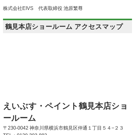
株式会社EIVS 代表取締役 池原繁尊
鶴見本店ショールーム アクセスマップ
えいぶす・ペイント鶴見本店ショ
ールーム
〒230-0042 神奈川県横浜市鶴見区仲通１丁目５４−２３