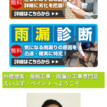
外壁塗装・屋根工事・雨漏り工事専門店
えいぶす・ペイントへようこそ