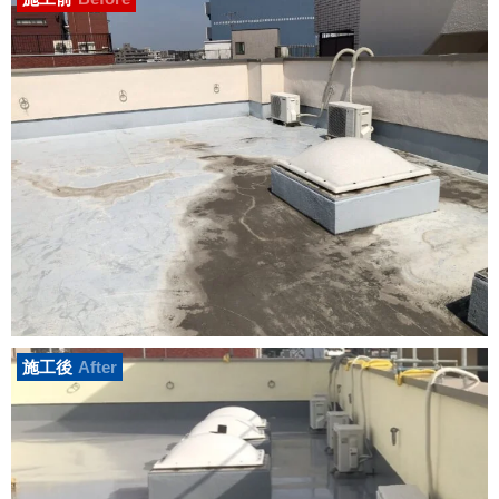
施工後
After