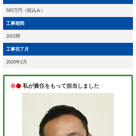
583万円（税込み）
工事期間
20日間
工事完了月
2020年2月
私が責任をもって担当しました