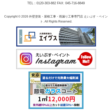
TEL：0120-303-882 FAX: 045-716-8849
Copyright © 2026 外壁塗装・屋根工事・雨漏り工事専門店 えいぶす・ペイン
ト. All Rights Reserved.