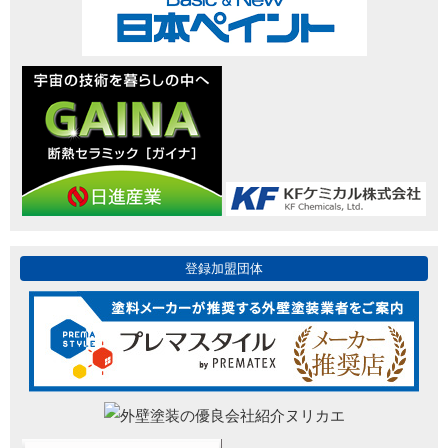
登録加盟団体