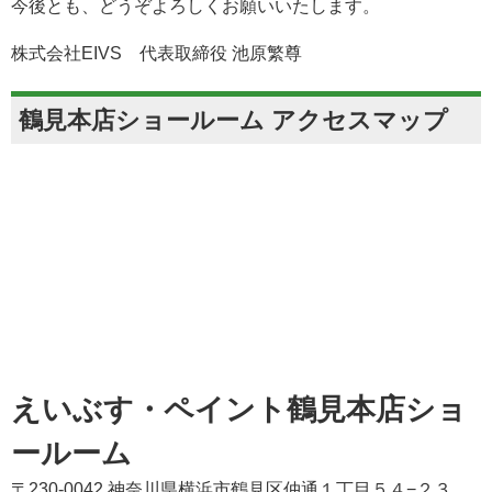
今後とも、どうぞよろしくお願いいたします。
株式会社EIVS 代表取締役 池原繁尊
鶴見本店ショールーム アクセスマップ
えいぶす・ペイント鶴見本店ショ
ールーム
〒230-0042 神奈川県横浜市鶴見区仲通１丁目５４−２３