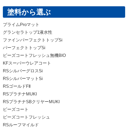
塗料から選ぶ
プライムProマット
グランセラトップ1液水性
ファインパーフェクトトップSi
パーフェクトトップSi
ビーズコートフレッシュ無機BIO
KFスーパーウレアコート
RSシルバーグロスSi
RSシルバーマットSi
RSゴールドFⅡ
RSプラチナMUKI
RSプラチナSBクリヤーMUKI
ビーズコート
ビーズコートフレッシュ
RSルーフマイルド