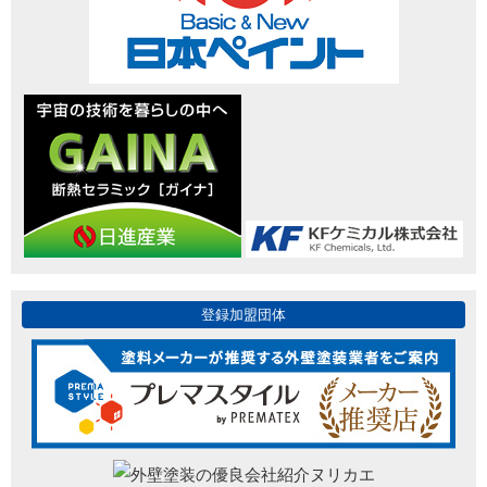
登録加盟団体