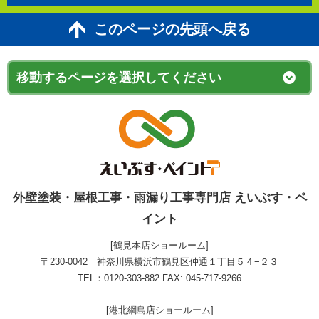
このページの先頭へ戻る
外壁塗装・屋根工事・雨漏り工事専門店 えいぶす・ペ
イント
[鶴見本店ショールーム]
〒230-0042 神奈川県横浜市鶴見区仲通１丁目５４−２３
TEL：0120-303-882 FAX: 045-717-9266
[港北綱島店ショールーム]