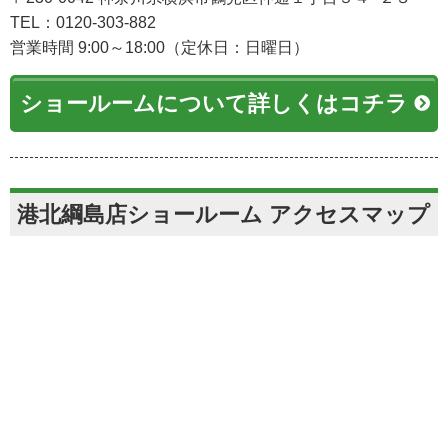
TEL：0120-303-882
営業時間 9:00～18:00（定休日：日曜日）
ショールームについて詳しくはコチラ
港北綱島店ショールーム アクセスマップ