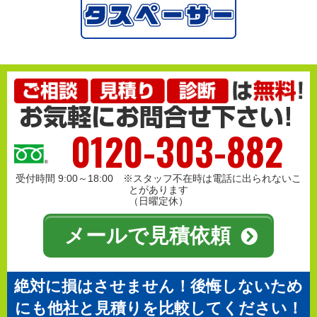
0120-303-882
受付時間 9:00～18:00 ※スタッフ不在時は電話に出られないこ
とがあります
（日曜定休）
メールで見積依頼
絶対に損はさせません！後悔しないため
にも他社と見積りを比較してください！