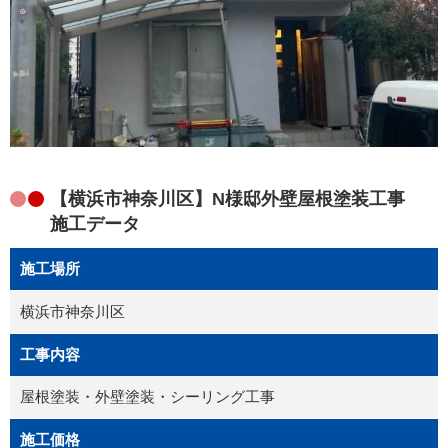
【横浜市神奈川区】N様邸外壁屋根塗装工事
施工データ
施工場所
横浜市神奈川区
工事内容
屋根塗装・外壁塗装・シーリング工事
施工価格