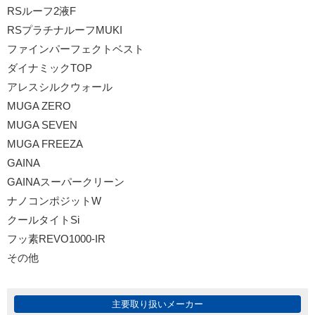
RSルーフ2液F
RSプラチナルーフMUKI
ファインパーフェクトベスト
ダイナミックTOP
アレスシルクウォール
MUGA ZERO
MUGA SEVEN
MUGA FREEZA
GAINA
GAINAスーパークリーン
ナノコンポジットW
クールタイトSi
フッ素REVO1000-IR
その他
主要取り扱いメーカー