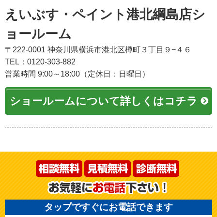
えいぶす・ペイント港北綱島店シ
ョールーム
〒222-0001 神奈川県横浜市港北区樽町３丁目９−４６
TEL：0120-303-882
営業時間 9:00～18:00（定休日：日曜日）
ショールームについて詳しくはコチラ
タップですぐにお電話できます