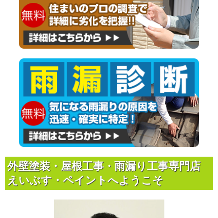
外壁塗装・屋根工事・雨漏り工事専門店
えいぶす・ペイントへようこそ