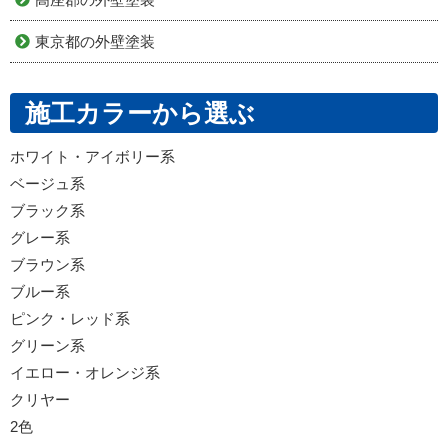
東京都の外壁塗装
施工カラーから選ぶ
ホワイト・アイボリー系
ベージュ系
ブラック系
グレー系
ブラウン系
ブルー系
ピンク・レッド系
グリーン系
イエロー・オレンジ系
クリヤー
2色