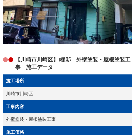
【川崎市川崎区】I様邸 外壁塗装・屋根塗装工
事 施工データ
施工場所
川崎市川崎区
工事内容
外壁塗装・屋根塗装工事
施工価格