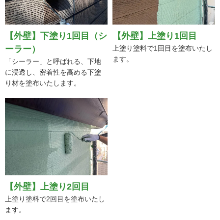
【外壁】下塗り1回目（シ
【外壁】上塗り1回目
ーラー）
上塗り塗料で1回目を塗布いたし
ます。
「シーラー」と呼ばれる、下地
に浸透し、密着性を高める下塗
り材を塗布いたします。
【外壁】上塗り2回目
上塗り塗料で2回目を塗布いたし
ます。