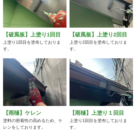
【破風板】上塗り1回目
【破風板】上塗り2回目
上塗り1回目を塗布しておりま
上塗り2回目を塗布しておりま
す。
す。
【雨樋】ケレン
【雨樋】上塗り１回目
塗料の密着性の高めるため、ケ
上塗り1回目を塗布しておりま
レンをしております。
す。