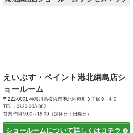
えいぶす・ペイント港北綱島店シ
ョールーム
〒222-0001 神奈川県横浜市港北区樽町３丁目９−４６
TEL：0120-303-882
営業時間 9:00～18:00（定休日：日曜日）
ショールームについて詳しくはコチラ