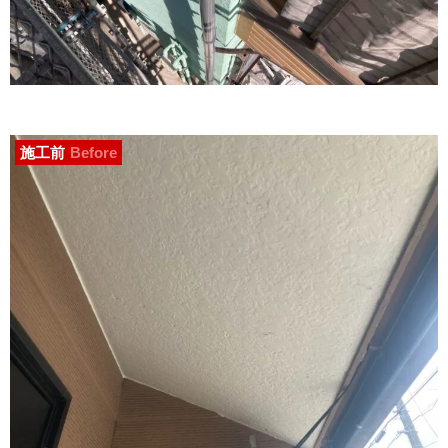
施工前
Before