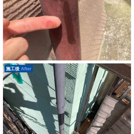
施工後
After