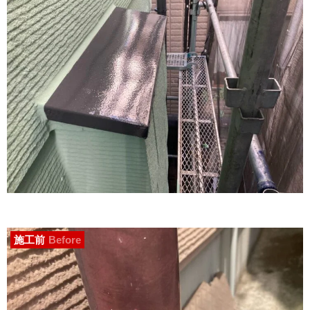
施工前
Before