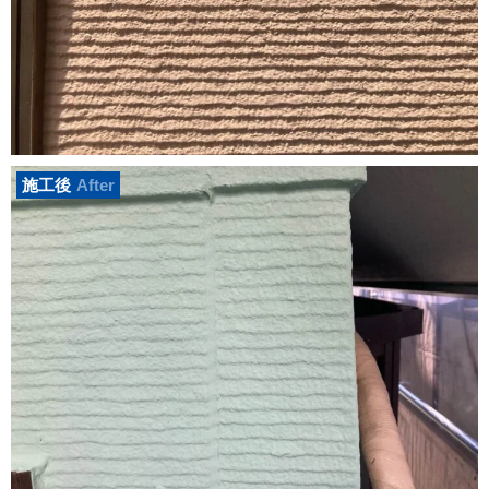
施工後
After