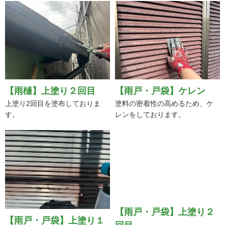
【雨樋】上塗り２回目
【雨戸・戸袋】ケレン
上塗り2回目を塗布しておりま
塗料の密着性の高めるため、ケ
す。
レンをしております。
【雨戸・戸袋】上塗り１
【雨戸・戸袋】上塗り２