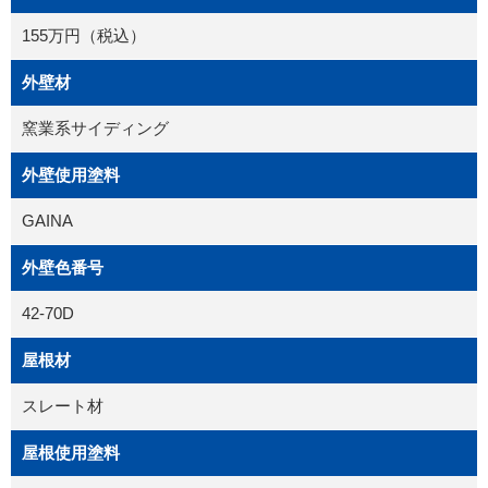
155万円（税込）
外壁材
窯業系サイディング
外壁使用塗料
GAINA
外壁色番号
42-70D
屋根材
スレート材
屋根使用塗料