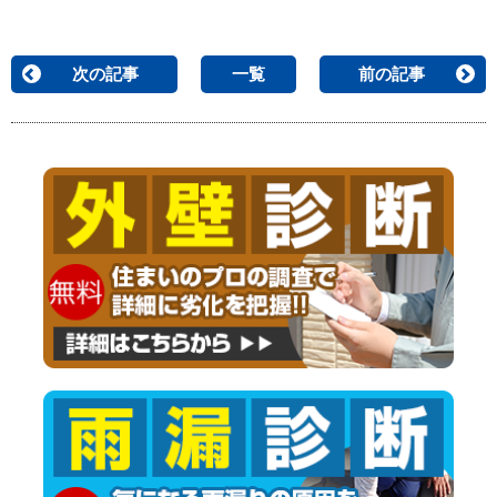
次の記事
一覧
前の記事