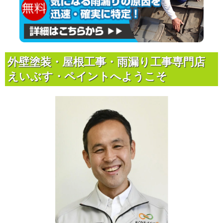
外壁塗装・屋根工事・雨漏り工事専門店
えいぶす・ペイントへようこそ