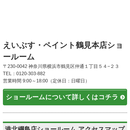
えいぶす・ペイント鶴見本店ショ
ールーム
〒230-0042 神奈川県横浜市鶴見区仲通１丁目５４−２３
TEL：0120-303-882
営業時間 9:00～18:00（定休日：日曜日）
ショールームについて詳しくはコチラ
港北綱島店ショールーム アクセスマップ