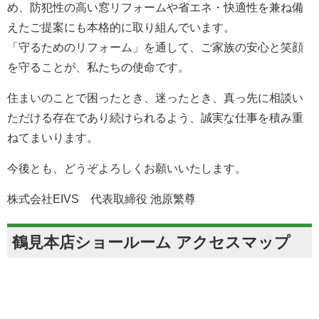
め、防犯性の高い窓リフォームや省エネ・快適性を兼ね備
えたご提案にも本格的に取り組んでいます。
「守るためのリフォーム」を通して、ご家族の安心と笑顔
を守ることが、私たちの使命です。
住まいのことで困ったとき、迷ったとき、真っ先に相談い
ただける存在であり続けられるよう、誠実な仕事を積み重
ねてまいります。
今後とも、どうぞよろしくお願いいたします。
株式会社EIVS 代表取締役 池原繁尊
鶴見本店ショールーム アクセスマップ