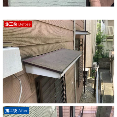
施工前
Before
施工後
After