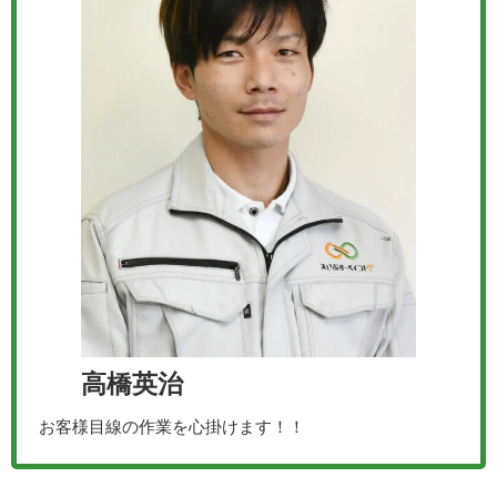
高橋英治
お客様目線の作業を心掛けます！！