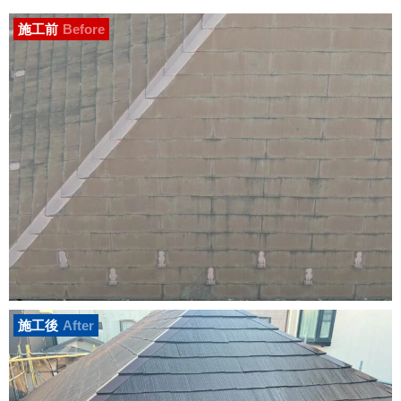
施工前
Before
施工後
After