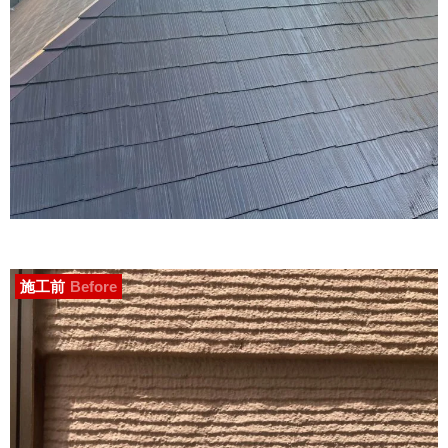
施工前
Before