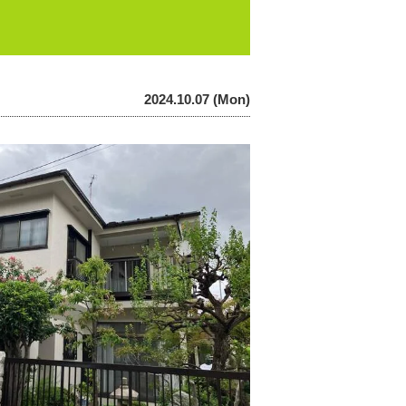
2024.10.07 (Mon)