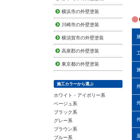
横浜市の外壁塗装
川崎市の外壁塗装
横須賀市の外壁塗装
高座郡の外壁塗装
東京都の外壁塗装
施工カラーから選ぶ
ホワイト・アイボリー系
ベージュ系
ブラック系
グレー系
ブラウン系
ブルー系