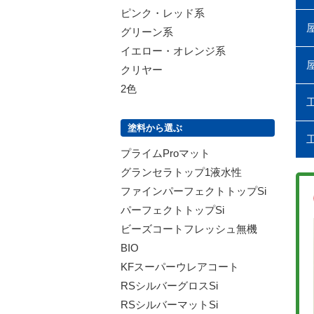
ピンク・レッド系
グリーン系
イエロー・オレンジ系
クリヤー
2色
塗料から選ぶ
プライムProマット
グランセラトップ1液水性
ファインパーフェクトトップSi
パーフェクトトップSi
ビーズコートフレッシュ無機
BIO
KFスーパーウレアコート
RSシルバーグロスSi
RSシルバーマットSi