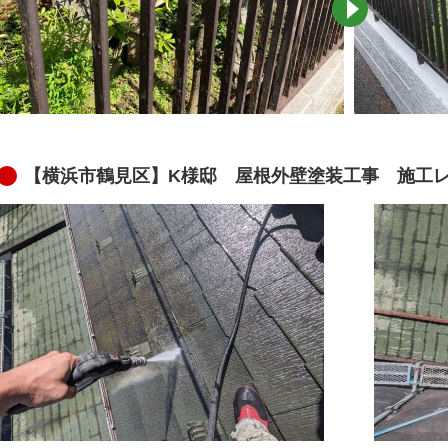
【横浜市鶴見区】K様邸 屋根外壁塗装工事 施工