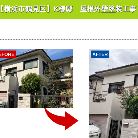
【横浜市鶴見区】K様邸 屋根外壁塗装工事
EFORE
AFTER