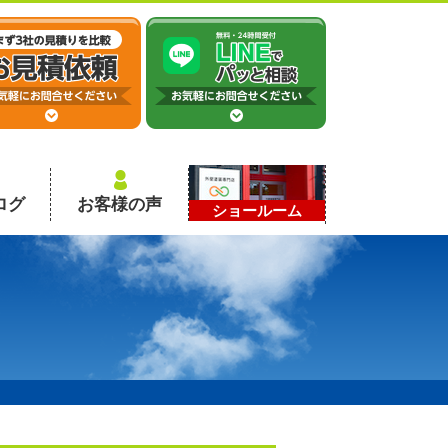
ログ
お客様の声
ショールーム