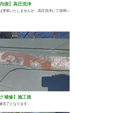
内側】高圧洗浄
は塗装いたしませんが、高圧洗浄にて清掃い
ク補修】施工後
修完了となります。