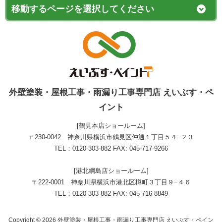
外壁塗装・屋根工事・雨漏り工事専門店 えいぶす・ペ
イント
[鶴見本店ショールーム]
〒230-0042 神奈川県横浜市鶴見区仲通１丁目５４−２３
TEL：0120-303-882 FAX: 045-717-9266
[港北綱島店ショールーム]
〒222-0001 神奈川県横浜市港北区樽町３丁目９−４６
TEL：0120-303-882 FAX: 045-716-8849