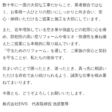
数十年に一度の大切な工事だからこそ、業者都合ではな
く、お客様一人ひとりの想いにしっかりと向き合い、安
心・納得いただけるご提案と施工を大切にしています。
また、近年増加している空き巣や強盗などの犯罪に心を痛
め、防犯性の高い窓リフォームや省エネ・快適性を兼ね備
えたご提案にも本格的に取り組んでいます。
「守るためのリフォーム」を通して、ご家族の安心と笑顔
を守ることが、私たちの使命です。
住まいのことで困ったとき、迷ったとき、真っ先に相談い
ただける存在であり続けられるよう、誠実な仕事を積み重
ねてまいります。
今後とも、どうぞよろしくお願いいたします。
株式会社EIVS 代表取締役 池原繁尊