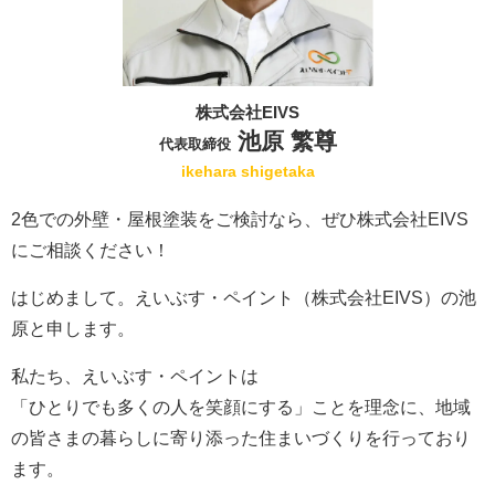
株式会社EIVS
池原 繁尊
代表取締役
ikehara shigetaka
2色での外壁・屋根塗装をご検討なら、ぜひ株式会社EIVS
にご相談ください！
はじめまして。えいぶす・ペイント（株式会社EIVS）の池
原と申します。
私たち、えいぶす・ペイントは
「ひとりでも多くの人を笑顔にする」ことを理念に、地域
の皆さまの暮らしに寄り添った住まいづくりを行っており
ます。