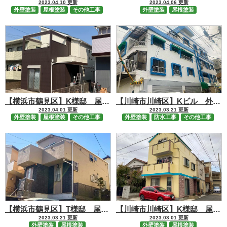
2023.04.10 更新
2023.04.06 更新
外壁塗装
屋根塗装
その他工事
外壁塗装
屋根塗装
【横浜市鶴見区】K様邸 屋根外壁塗装工事
【川崎市川崎区】Kビル 外装修繕工事
2023.04.01 更新
2023.03.21 更新
外壁塗装
屋根塗装
その他工事
外壁塗装
防水工事
その他工事
【横浜市鶴見区】T様邸 屋根外壁塗装工事
【川崎市川崎区】K様邸 屋根塗装・外壁塗装工事
2023.03.21 更新
2023.03.01 更新
外壁塗装
屋根塗装
外壁塗装
屋根塗装