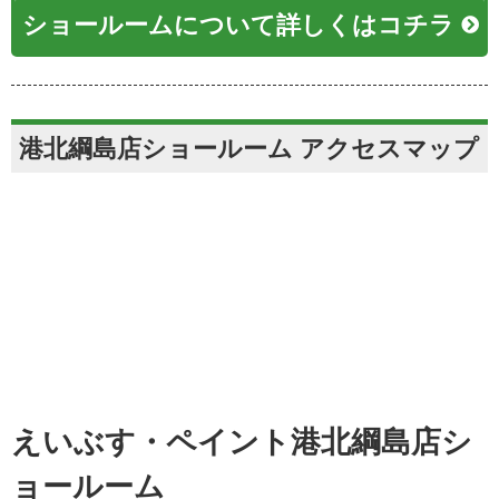
ショールームについて詳しくはコチラ
港北綱島店ショールーム アクセスマップ
えいぶす・ペイント港北綱島店シ
ョールーム