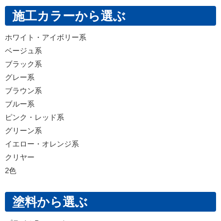
施工カラーから選ぶ
ホワイト・アイボリー系
ベージュ系
ブラック系
グレー系
ブラウン系
ブルー系
ピンク・レッド系
グリーン系
イエロー・オレンジ系
クリヤー
2色
塗料から選ぶ