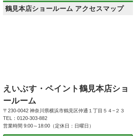
鶴見本店ショールーム アクセスマップ
えいぶす・ペイント鶴見本店ショ
ールーム
〒230-0042 神奈川県横浜市鶴見区仲通１丁目５４−２３
TEL：0120-303-882
営業時間 9:00～18:00（定休日：日曜日）