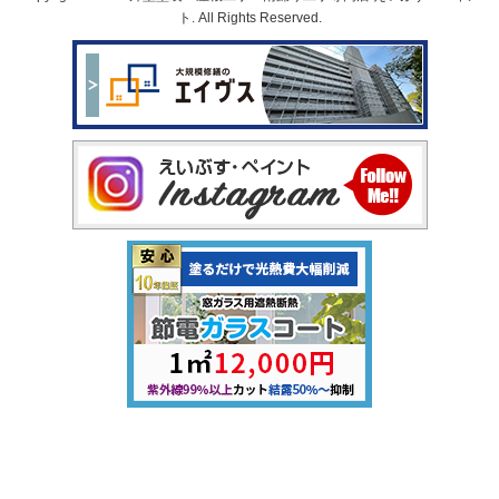
Copyright © 2026 外壁塗装・屋根工事・雨漏り工事専門店 えいぶす・ペイン
ト. All Rights Reserved.