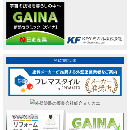
登録加盟団体