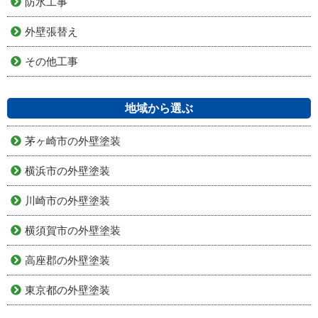
防水工事
外壁張替え
その他工事
地域から選ぶ
茅ヶ崎市の外壁塗装
横浜市の外壁塗装
川崎市の外壁塗装
横須賀市の外壁塗装
高座郡の外壁塗装
東京都の外壁塗装