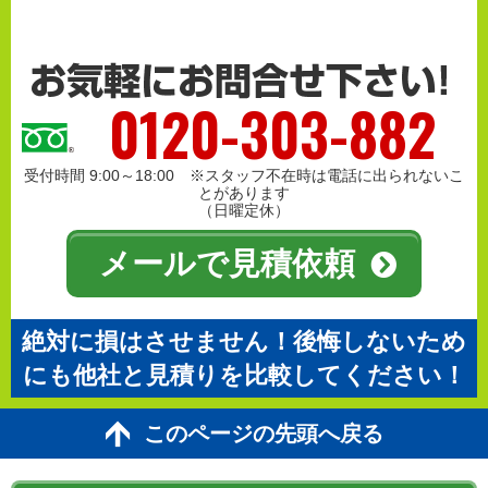
0120-303-882
受付時間 9:00～18:00 ※スタッフ不在時は電話に出られないこ
とがあります
（日曜定休）
メールで見積依頼
絶対に損はさせません！後悔しないため
にも他社と見積りを比較してください！
このページの先頭へ戻る