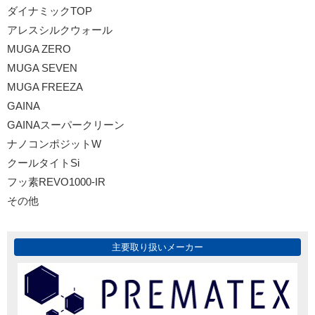
ダイナミックTOP
アレスシルクウォール
MUGA ZERO
MUGA SEVEN
MUGA FREEZA
GAINA
GAINAスーパークリーン
ナノコンポジットW
クールタイトSi
フッ素REVO1000-IR
その他
主要取り扱いメーカー