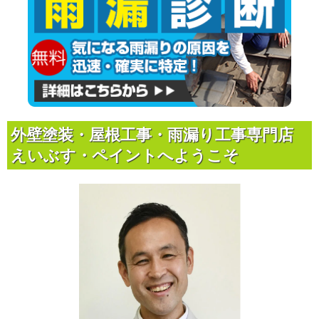
外壁塗装・屋根工事・雨漏り工事専門店
えいぶす・ペイントへようこそ