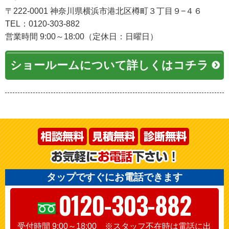
〒222-0001 神奈川県横浜市港北区樽町３丁目９−４６
TEL：0120-303-882
営業時間 9:00～18:00（定休日：日曜日）
ショールームについて詳しくはコチラ
タップですぐにお電話できます
0120-303-882
受付時間 9:00～18:00 ※スタッフ不在時は電話に出