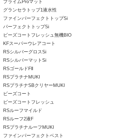
プライムProマット
グランセラトップ1液水性
ファインパーフェクトトップSi
パーフェクトトップSi
ビーズコートフレッシュ無機BIO
KFスーパーウレアコート
RSシルバーグロスSi
RSシルバーマットSi
RSゴールドFⅡ
RSプラチナMUKI
RSプラチナSBクリヤーMUKI
ビーズコート
ビーズコートフレッシュ
RSルーフマイルド
RSルーフ2液F
RSプラチナルーフMUKI
ファインパーフェクトベスト