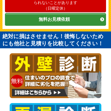
られないことがあります
（日曜定休）
無料お見積依頼
絶対に損はさせません！後悔しないため
にも他社と見積りを比較してください！