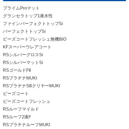
プライムProマット
グランセラトップ1液水性
ファインパーフェクトトップSi
パーフェクトトップSi
ビーズコートフレッシュ無機BIO
KFスーパーウレアコート
RSシルバーグロスSi
RSシルバーマットSi
RSゴールドFⅡ
RSプラチナMUKI
RSプラチナSBクリヤーMUKI
ビーズコート
ビーズコートフレッシュ
RSルーフマイルド
RSルーフ2液F
RSプラチナルーフMUKI