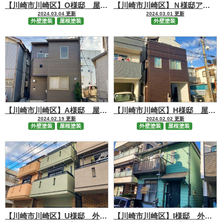
【川崎市川崎区】O様邸 屋根・外壁塗装工事
【川崎市川崎区】Ｎ様邸アパート 外壁塗装工事
2024.03.04 更新
2024.03.01 更新
外壁塗装
屋根塗装
外壁塗装
【川崎市川崎区】A様邸 屋根・外壁塗装工事
【川崎市川崎区】H様邸 屋根・外壁塗装工事
2024.02.19 更新
2024.02.02 更新
外壁塗装
屋根塗装
外壁塗装
屋根塗装
【川崎市川崎区】U様邸 外壁塗装・屋根カバー・バルコニー防水工事
【川崎市川崎区】I様邸 外壁塗装・屋根塗装工事