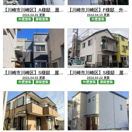
【川崎市川崎区】A様邸 屋根・外壁塗装工事
【川崎市川崎区】F様邸 外壁塗装工事
2024.04.26 更新
2024.04.15 更新
外壁塗装
屋根塗装
外壁塗装
【川崎市川崎区】S様邸 屋根・外壁塗装工事
【川崎市川崎区】S様邸 屋根・外壁塗装工事
2024.04.05 更新
2024.03.22 更新
外壁塗装
屋根塗装
外壁塗装
屋根塗装