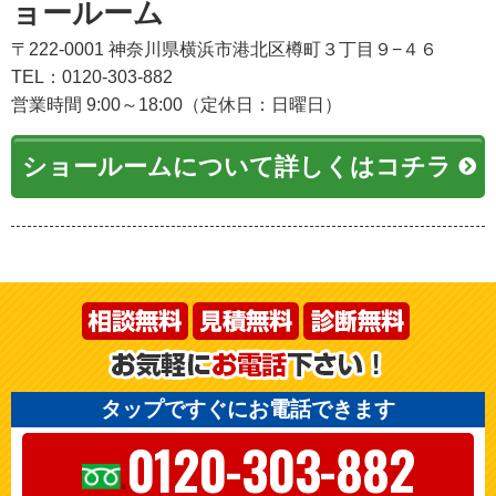
ョールーム
〒222-0001 神奈川県横浜市港北区樽町３丁目９−４６
TEL：0120-303-882
営業時間 9:00～18:00（定休日：日曜日）
ショールームについて詳しくはコチラ
タップですぐにお電話できます
0120-303-882