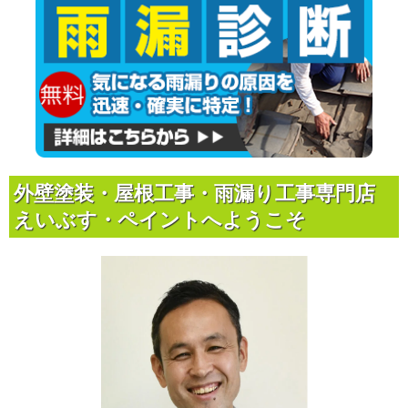
外壁塗装・屋根工事・雨漏り工事専門店
えいぶす・ペイントへようこそ