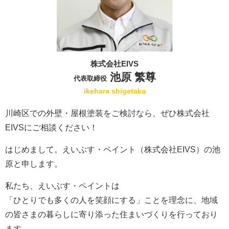
株式会社EIVS
池原 繁尊
代表取締役
ikehara shigetaka
川崎区での外壁・屋根塗装をご検討なら、ぜひ株式会社
EIVSにご相談ください！
はじめまして。えいぶす・ペイント（株式会社EIVS）の池
原と申します。
私たち、えいぶす・ペイントは
「ひとりでも多くの人を笑顔にする」ことを理念に、地域
の皆さまの暮らしに寄り添った住まいづくりを行っており
ます。