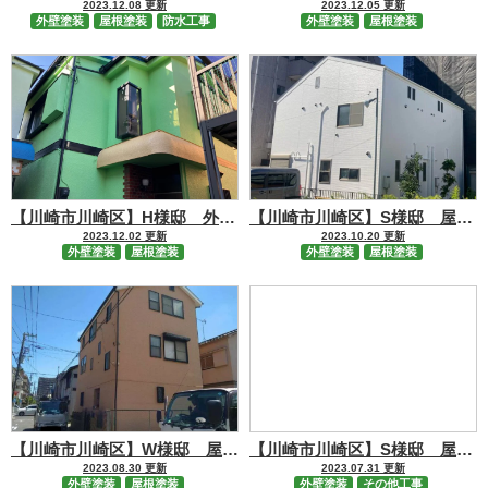
2023.12.08 更新
2023.12.05 更新
外壁塗装
屋根塗装
防水工事
外壁塗装
屋根塗装
【川崎市川崎区】H様邸 外壁・屋根塗装工事
【川崎市川崎区】S様邸 屋根塗装・外壁塗装工事
2023.12.02 更新
2023.10.20 更新
外壁塗装
屋根塗装
外壁塗装
屋根塗装
【川崎市川崎区】W様邸 屋根・外壁塗装工事
【川崎市川崎区】S様邸 屋根葺き替え・外壁塗装工事
2023.08.30 更新
2023.07.31 更新
外壁塗装
屋根塗装
外壁塗装
その他工事