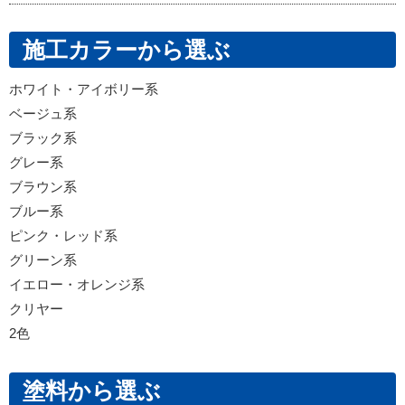
施工カラーから選ぶ
ホワイト・アイボリー系
ベージュ系
ブラック系
グレー系
ブラウン系
ブルー系
ピンク・レッド系
グリーン系
イエロー・オレンジ系
クリヤー
2色
塗料から選ぶ