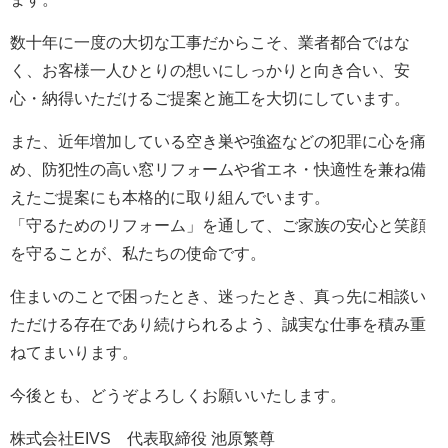
数十年に一度の大切な工事だからこそ、業者都合ではな
く、お客様一人ひとりの想いにしっかりと向き合い、安
心・納得いただけるご提案と施工を大切にしています。
また、近年増加している空き巣や強盗などの犯罪に心を痛
め、防犯性の高い窓リフォームや省エネ・快適性を兼ね備
えたご提案にも本格的に取り組んでいます。
「守るためのリフォーム」を通して、ご家族の安心と笑顔
を守ることが、私たちの使命です。
住まいのことで困ったとき、迷ったとき、真っ先に相談い
ただける存在であり続けられるよう、誠実な仕事を積み重
ねてまいります。
今後とも、どうぞよろしくお願いいたします。
株式会社EIVS 代表取締役 池原繁尊