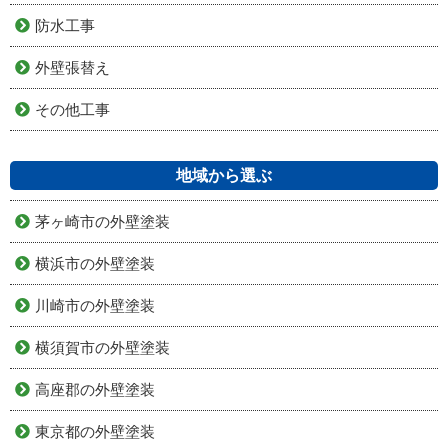
防水工事
外壁張替え
その他工事
地域から選ぶ
茅ヶ崎市の外壁塗装
横浜市の外壁塗装
川崎市の外壁塗装
横須賀市の外壁塗装
高座郡の外壁塗装
東京都の外壁塗装