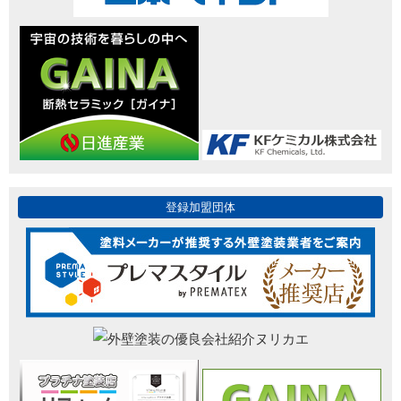
登録加盟団体