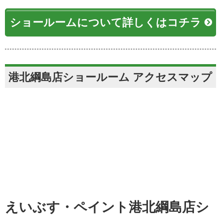
ショールームについて詳しくはコチラ
港北綱島店ショールーム アクセスマップ
えいぶす・ペイント港北綱島店シ