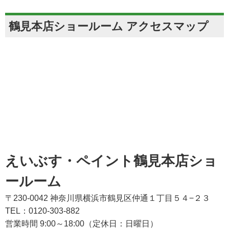
鶴見本店ショールーム アクセスマップ
えいぶす・ペイント鶴見本店ショ
ールーム
〒230-0042 神奈川県横浜市鶴見区仲通１丁目５４−２３
TEL：0120-303-882
営業時間 9:00～18:00（定休日：日曜日）