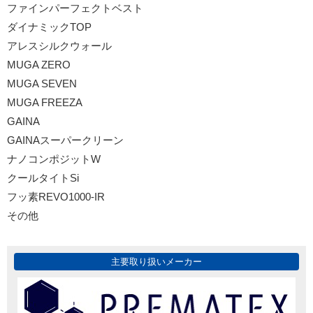
ファインパーフェクトベスト
ダイナミックTOP
アレスシルクウォール
MUGA ZERO
MUGA SEVEN
MUGA FREEZA
GAINA
GAINAスーパークリーン
ナノコンポジットW
クールタイトSi
フッ素REVO1000-IR
その他
主要取り扱いメーカー