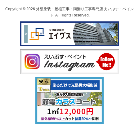
Copyright © 2026 外壁塗装・屋根工事・雨漏り工事専門店 えいぶす・ペイン
ト. All Rights Reserved.