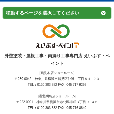
外壁塗装・屋根工事・雨漏り工事専門店 えいぶす・ペ
イント
[鶴見本店ショールーム]
〒230-0042 神奈川県横浜市鶴見区仲通１丁目５４−２３
TEL：0120-303-882 FAX: 045-717-9266
[港北綱島店ショールーム]
〒222-0001 神奈川県横浜市港北区樽町３丁目９−４６
TEL：0120-303-882 FAX: 045-716-8849