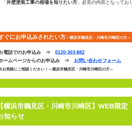
」「
外壁塗装工事の相場を知りたい方
」必見の内容となってお
。
すぐにお申込みされたい方
～横浜市鶴見区・川崎市川崎区の方～
お電話でのお申込み ⇒
0120-303-882
ホームページからのお申込み ⇒
お問い合わせフォーム
※お気軽にご相談ください！～横浜市鶴見区・川崎市川崎区の方～
【横浜市鶴見区・川崎市川崎区】WEB限定
お知らせ