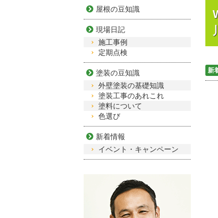
屋根の豆知識
現場日記
施工事例
定期点検
新
塗装の豆知識
外壁塗装の基礎知識
塗装工事のあれこれ
塗料について
色選び
新着情報
イベント・キャンペーン