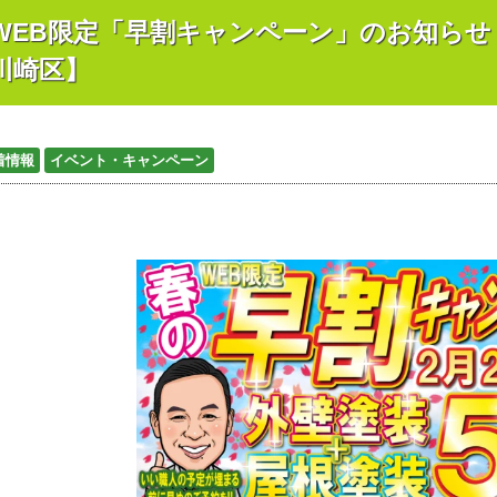
WEB限定「早割キャンペーン」のお知らせ
川崎区】
着情報
イベント・キャンペーン