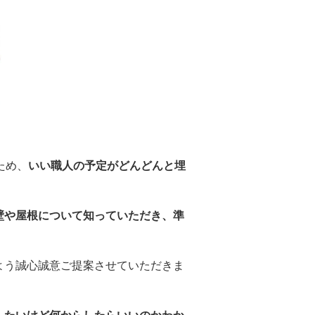
ため、
いい職人の予定がどんどんと埋
。
壁や屋根について知っていただき、準
よう誠心誠意ご提案させていただきま