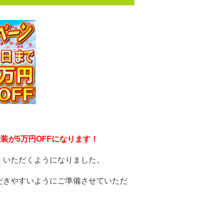
装が5万円OFFになります！
くいただくようになりました。
だきやすいようにご準備させていただ