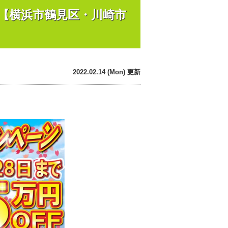
【横浜市鶴見区・川崎市
2022.02.14 (Mon) 更新