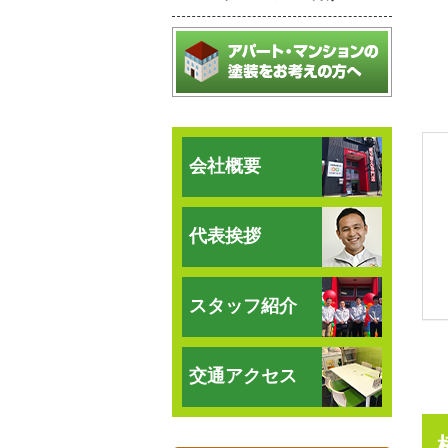
会社概要
代表挨拶
スタッフ紹介
交通アクセス