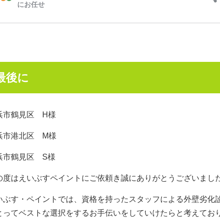
最後に
浜市鶴見区 H様
浜市港北区 M様
浜市鶴見区 S様
の度はえいぶすペイントにご依頼き誠にありがとうございまし
いぶす・ペイントでは、資格を持ったスタッフによる外壁劣化
とってベストな選択をするお手伝いをしていけたらと考えてお