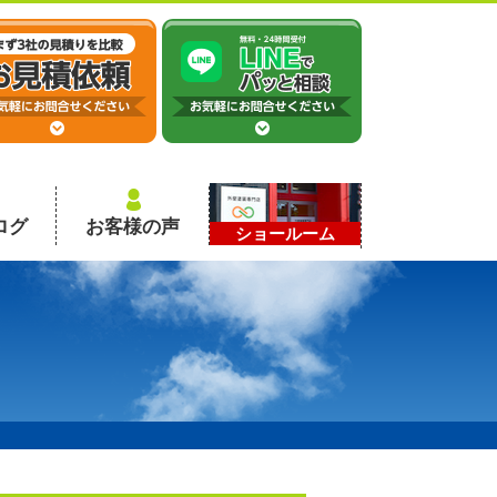
ログ
お客様の声
ショールーム