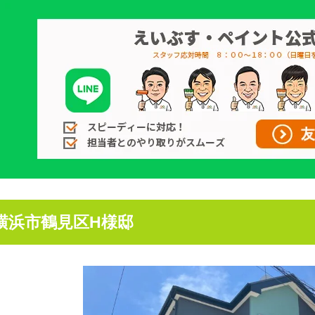
横浜市鶴見区H様邸