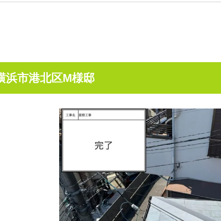
横浜市港北区M
様邸