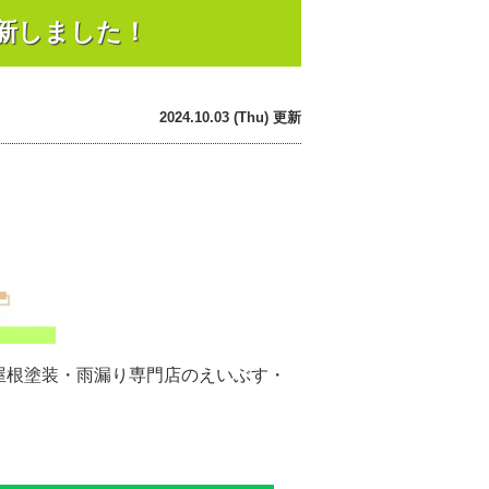
新しました！
2024.10.03 (Thu) 更新
屋根塗装・雨漏り専門店のえいぶす・