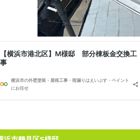
横浜市鶴見区S様邸