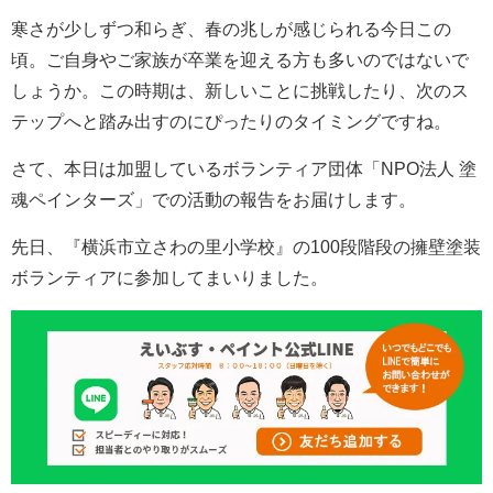
寒さが少しずつ和らぎ、春の兆しが感じられる今日この
頃。ご自身やご家族が卒業を迎える方も多いのではないで
しょうか。この時期は、新しいことに挑戦したり、次のス
テップへと踏み出すのにぴったりのタイミングですね。
さて、本日は加盟しているボランティア団体「NPO法人 塗
魂ペインターズ」での活動の報告をお届けします。
先日、『横浜市立さわの里小学校』の100段階段の擁壁塗装
ボランティアに参加してまいりました。