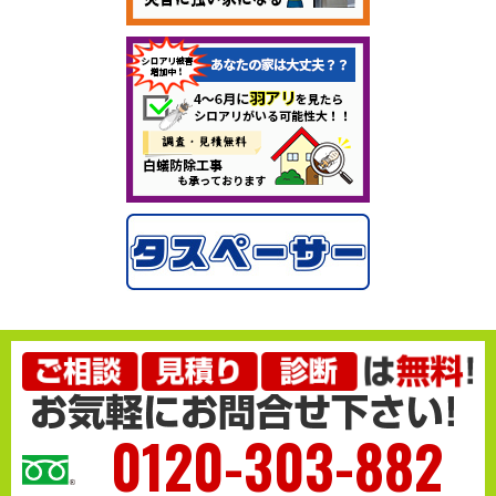
0120-303-882