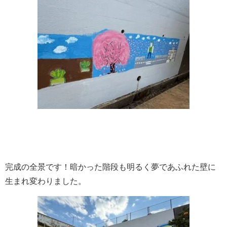
完成の全景です！暗かった階段も明るく夢であふれた壁に
生まれ変わりました。