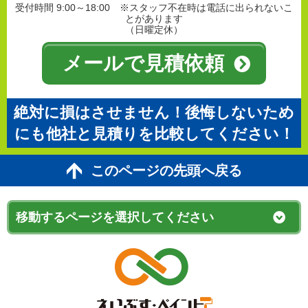
受付時間 9:00～18:00 ※スタッフ不在時は電話に出られないこ
とがあります
（日曜定休）
メールで見積依頼
絶対に損はさせません！後悔しないため
にも他社と見積りを比較してください！
このページの先頭へ戻る