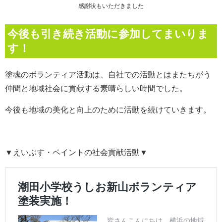
感謝状もいただきました
今後も引き続き活動に参加してまいりま
す！
塗魂のボランティア活動は、自社での活動とはまたちがう
仲間と地域社会に貢献する素晴らしい時間でした。
今後も地域の美化と向上のために活動を続けていきます。
▼えいぶす・ペイントの社会貢献活動▼