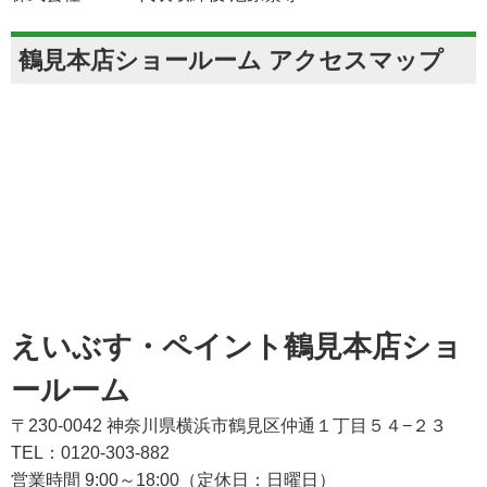
鶴見本店ショールーム アクセスマップ
えいぶす・ペイント鶴見本店ショ
ールーム
〒230-0042 神奈川県横浜市鶴見区仲通１丁目５４−２３
TEL：0120-303-882
営業時間 9:00～18:00（定休日：日曜日）