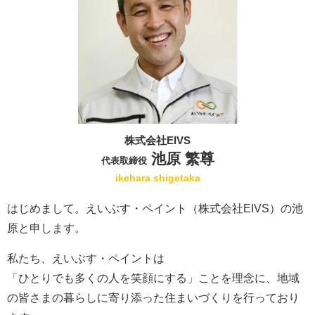
株式会社EIVS
池原 繁尊
代表取締役
ikehara shigetaka
はじめまして。えいぶす・ペイント（株式会社EIVS）の池
原と申します。
私たち、えいぶす・ペイントは
「ひとりでも多くの人を笑顔にする」ことを理念に、地域
の皆さまの暮らしに寄り添った住まいづくりを行っており