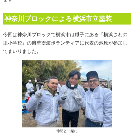
神奈川ブロックによる横浜市立塗装
今回は神奈川ブロックで横浜市は磯子にある『横浜さわの
里小学校』の擁壁塗装ボランティアに代表の池原が参加し
てまいりました。
仲間と一緒に