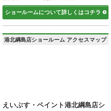
ショールームについて詳しくはコチラ
港北綱島店ショールーム アクセスマップ
えいぶす・ペイント港北綱島店シ