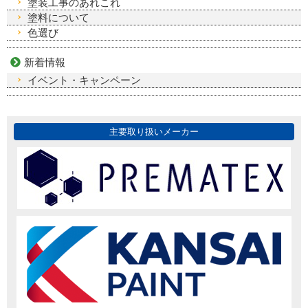
塗装工事のあれこれ
塗料について
色選び
新着情報
イベント・キャンペーン
主要取り扱いメーカー