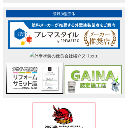
登録加盟団体