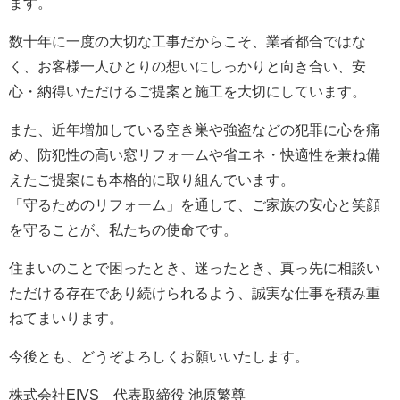
ます。
数十年に一度の大切な工事だからこそ、業者都合ではな
く、お客様一人ひとりの想いにしっかりと向き合い、安
心・納得いただけるご提案と施工を大切にしています。
また、近年増加している空き巣や強盗などの犯罪に心を痛
め、防犯性の高い窓リフォームや省エネ・快適性を兼ね備
えたご提案にも本格的に取り組んでいます。
「守るためのリフォーム」を通して、ご家族の安心と笑顔
を守ることが、私たちの使命です。
住まいのことで困ったとき、迷ったとき、真っ先に相談い
ただける存在であり続けられるよう、誠実な仕事を積み重
ねてまいります。
今後とも、どうぞよろしくお願いいたします。
株式会社EIVS 代表取締役 池原繁尊