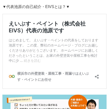
▼代表池原の自己紹介・EIVSとは？▼