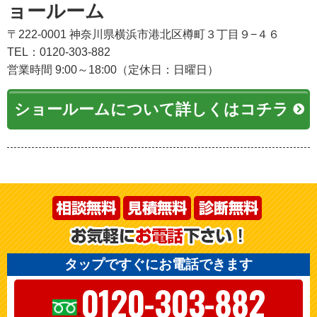
ョールーム
〒222-0001 神奈川県横浜市港北区樽町３丁目９−４６
TEL：0120-303-882
営業時間 9:00～18:00（定休日：日曜日）
ショールームについて詳しくはコチラ
タップですぐにお電話できます
0120-303-882