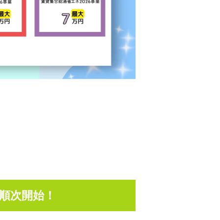
を順次開始！