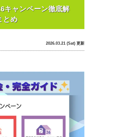
26キャンペーン徹底解
まとめ
2026.03.21 (Sat) 更新