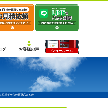
ログ
お客様の声
ショールーム
2025年からの変更点まとめ