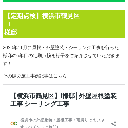
【定期点検】横浜市鶴見区
Ｉ
様邸
2020年11月に屋根・外壁
塗装・シーリング工事
を行ったＩ
様邸の5年目の定期点検を様子をご紹介させていただきま
す！
その際の施工事例記事はこちら↓