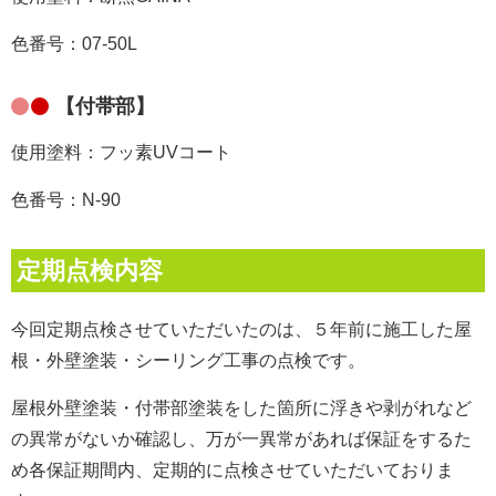
色番号：07-50L
【付帯部】
使用塗料：フッ素UVコート
色番号：N-90
定期点検内容
今回定期点検させていただいたのは、５年前に施工した屋
根・外壁塗装・シーリング
工事
の点検です。
屋根外壁塗装・付帯部塗装をした箇所に浮きや剥がれなど
の異常がないか確認し、万が一異常があれば保証をするた
め各保証期間内、定期的に点検させていただいておりま