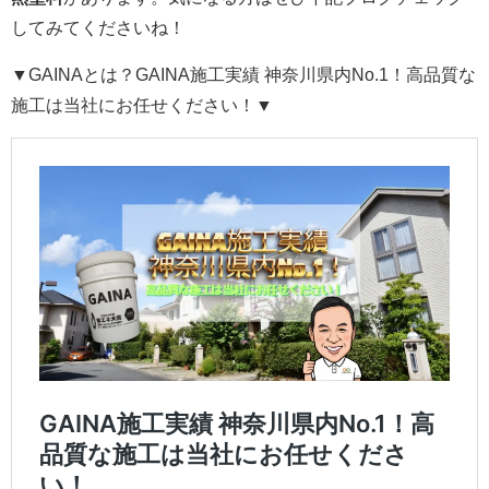
してみてくださいね！
▼GAINAとは？GAINA施工実績 神奈川県内No.1！高品質な
施工は当社にお任せください！▼