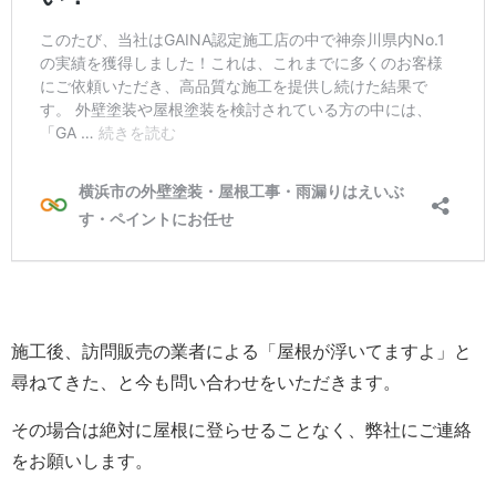
施工後、訪問販売の業者による「屋根が浮いてますよ」と
尋ねてきた、と今も問い合わせをいただきます。
その場合は絶対に屋根に登らせることなく、弊社にご連絡
をお願いします。