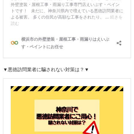
▼悪徳訪問業者に騙されない対策は？▼