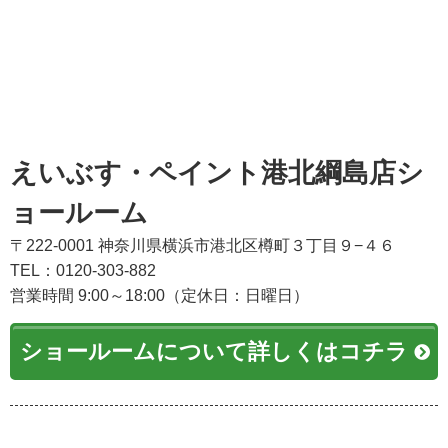
えいぶす・ペイント港北綱島店シ
ョールーム
〒222-0001 神奈川県横浜市港北区樽町３丁目９−４６
TEL：0120-303-882
営業時間 9:00～18:00（定休日：日曜日）
ショールームについて詳しくはコチラ