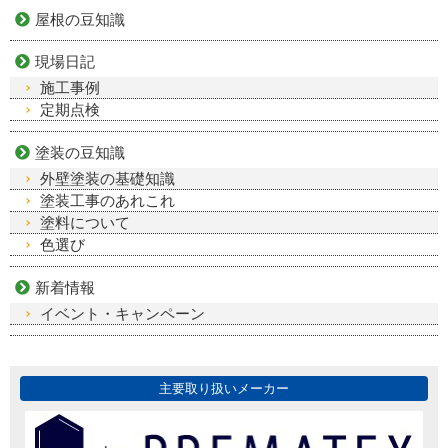
屋根の豆知識
現場日記
施工事例
定期点検
塗装の豆知識
外壁塗装の基礎知識
塗装工事のあれこれ
塗料について
色選び
新着情報
イベント・キャンペーン
主要取り扱いメーカー