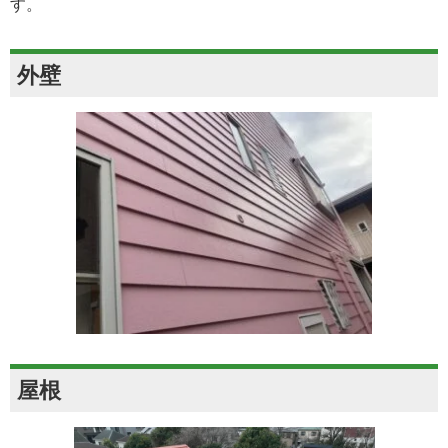
す。
外壁
屋根