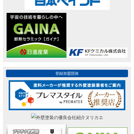
登録加盟団体