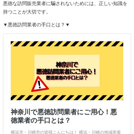
悪徳な訪問販売業者に騙されないためには、正しい知識を
持つことが大切です。
▼悪徳訪問業者の手口とは？▼