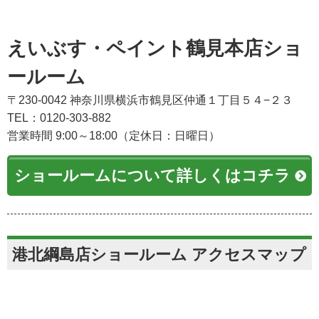
えいぶす・ペイント鶴見本店ショ
ールーム
〒230-0042 神奈川県横浜市鶴見区仲通１丁目５４−２３
TEL：0120-303-882
営業時間 9:00～18:00（定休日：日曜日）
ショールームについて詳しくはコチラ
港北綱島店ショールーム アクセスマップ