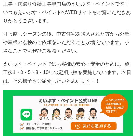
工事・雨漏り修繕工事専門店のえいぶす・ペイントです！
いつもえいぶす・ペイントのWEBサイトをご覧いただきあ
りがとうございます。
引っ越しシーズンの後、中古住宅を購入された方から外壁
や屋根の点検のご依頼をいただくことが増えています。小
さなことでもぜひご相談ください。
えいぶす・ペイントではお客様の安心・安全のために、施
工後1・3・5・8・10年の定期点検を実施しています。本日
は、その様子をご紹介したいと思います！！