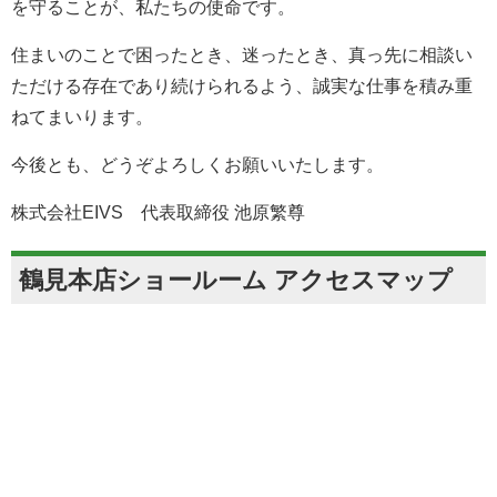
を守ることが、私たちの使命です。
住まいのことで困ったとき、迷ったとき、真っ先に相談い
ただける存在であり続けられるよう、誠実な仕事を積み重
ねてまいります。
今後とも、どうぞよろしくお願いいたします。
株式会社EIVS 代表取締役 池原繁尊
鶴見本店ショールーム アクセスマップ