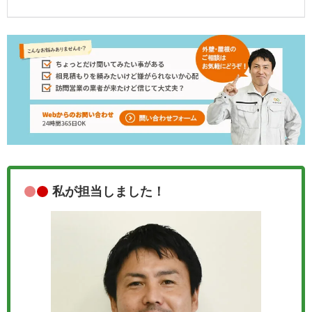
私が担当しました！