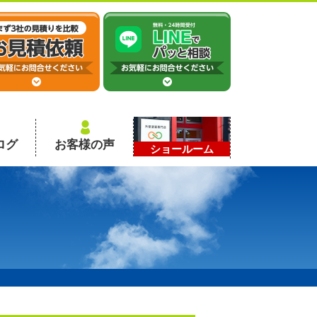
ログ
お客様の声
ショールーム