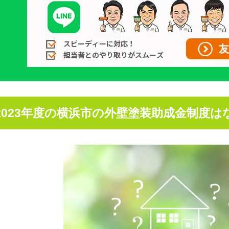
2023年度の横浜市の外壁塗装助成金制度は