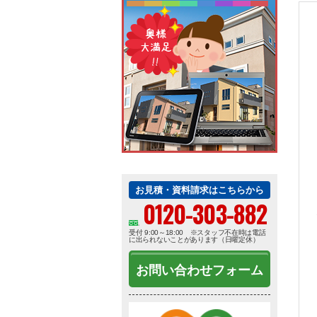
お見積・資料請求はこちらから
0120-303-882
受付 9:00～18:00 ※スタッフ不在時は電話
に出られないことがあります（日曜定休）
お問い合わせフォーム