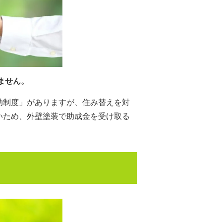
ません。
助制度」がありますが、住み替えを対
いため、外壁塗装で助成金を受け取る