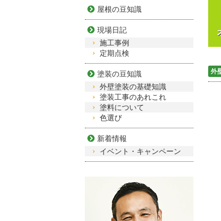
屋根の豆知識
現場日記
施工事例
定期点検
外
塗装の豆知識
外壁塗装の基礎知識
塗装工事のあれこれ
塗料について
色選び
新着情報
イベント・キャンペーン