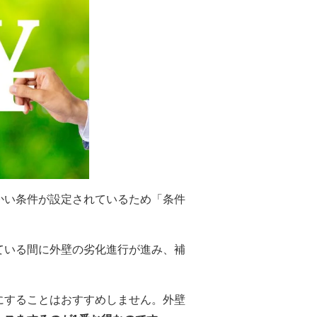
かい条件が設定されているため「条件
ている間に外壁の劣化進行が進み、補
にすることはおすすめしません。外壁