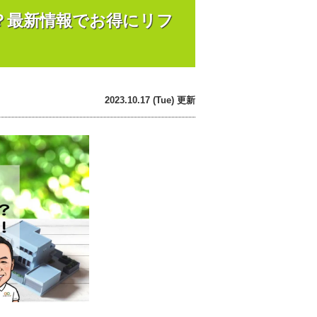
は？最新情報でお得にリフ
2023.10.17 (Tue) 更新