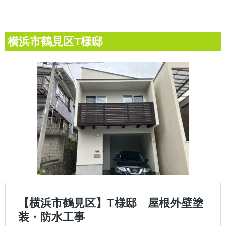
横浜市鶴見区T様邸