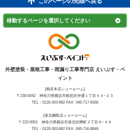
このページの先頭へ戻る
外壁塗装・屋根工事・雨漏り工事専門店 えいぶす・ペ
イント
[鶴見本店ショールーム]
〒230-0042 神奈川県横浜市鶴見区仲通１丁目５４−２３
TEL：0120-303-882 FAX: 045-717-9266
[港北綱島店ショールーム]
〒222-0001 神奈川県横浜市港北区樽町３丁目９−４６
TEL：0120-303-882 FAX: 045-716-8849