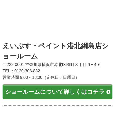
えいぶす・ペイント港北綱島店シ
ョールーム
〒222-0001 神奈川県横浜市港北区樽町３丁目９−４６
TEL：0120-303-882
営業時間 9:00～18:00（定休日：日曜日）
ショールームについて詳しくはコチラ