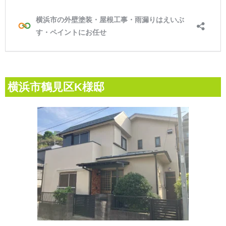
横浜市鶴見区K様邸