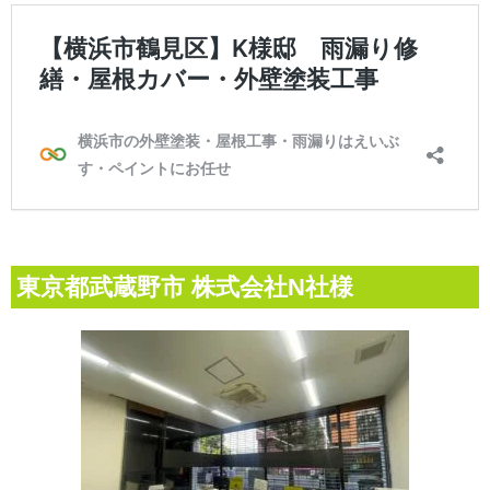
東京都武蔵野市 株式会社N社様