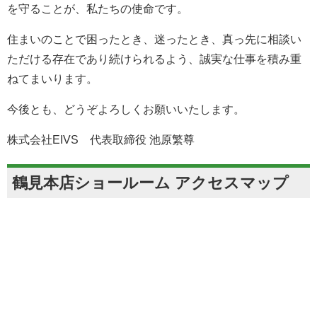
を守ることが、私たちの使命です。
住まいのことで困ったとき、迷ったとき、真っ先に相談い
ただける存在であり続けられるよう、誠実な仕事を積み重
ねてまいります。
今後とも、どうぞよろしくお願いいたします。
株式会社EIVS 代表取締役 池原繁尊
鶴見本店ショールーム アクセスマップ