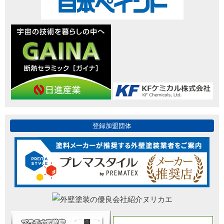
登録加盟団体