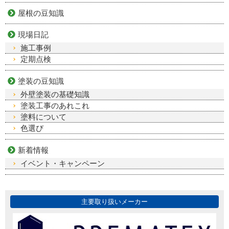
屋根の豆知識
現場日記
施工事例
定期点検
塗装の豆知識
外壁塗装の基礎知識
塗装工事のあれこれ
塗料について
色選び
新着情報
イベント・キャンペーン
主要取り扱いメーカー