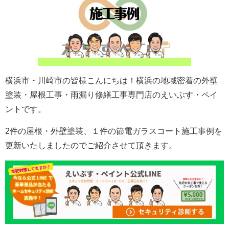
横浜市・川崎市の皆様こんにちは！
横浜の地域密着の外壁
塗装・屋根工事・雨漏り修繕工事専門店のえいぶす・ペイ
ントです。
2件の屋根・外壁塗装、１件の節電ガラスコート施工事例を
更新いたしましたのでご紹介させて頂きます。