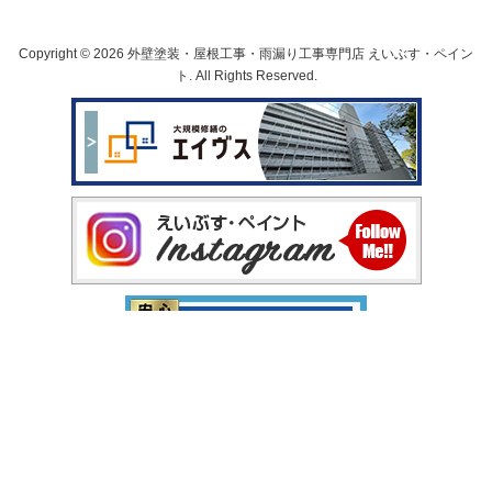
Copyright © 2026 外壁塗装・屋根工事・雨漏り工事専門店 えいぶす・ペイン
ト. All Rights Reserved.