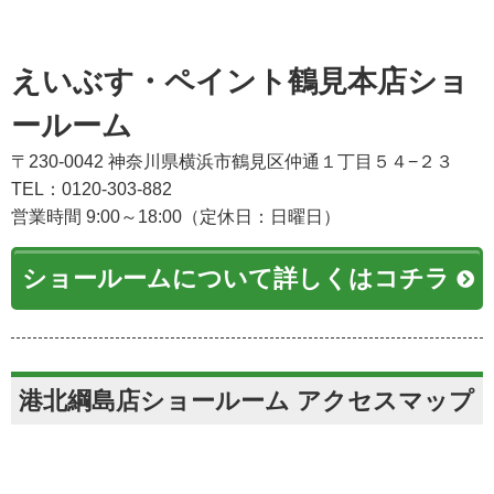
えいぶす・ペイント鶴見本店ショ
ールーム
〒230-0042 神奈川県横浜市鶴見区仲通１丁目５４−２３
TEL：0120-303-882
営業時間 9:00～18:00（定休日：日曜日）
ショールームについて詳しくはコチラ
港北綱島店ショールーム アクセスマップ