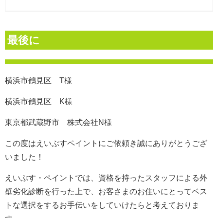
最後に
横浜市鶴見区 T様
横浜市鶴見区 K様
東京都武蔵野市 株式会社N様
この度はえいぶすペイントにご依頼き誠にありがとうござ
いました！
えいぶす・ペイントでは、資格を持ったスタッフによる外
壁劣化診断を行った上で、お客さまのお住いにとってベス
トな選択をするお手伝いをしていけたらと考えておりま