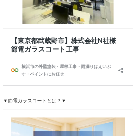
▼節電ガラスコートとは？▼