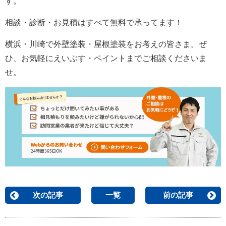
す。
相談・診断・お見積はすべて無料で承ってます！
横浜・川崎で外壁塗装・屋根塗装をお考えの皆さま。ぜ
ひ、お気軽にえいぶす・ペイントまでご相談くださいま
せ。
次の記事
一覧
前の記事