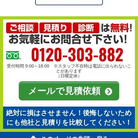
0120-303-882
受付時間 9:00～18:00 ※スタッフ不在時は電話に出られないこ
とがあります
（日曜定休）
メールで見積依頼
絶対に損はさせません！後悔しないため
にも他社と見積りを比較してください！