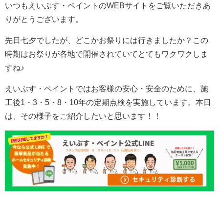
いつもえいぶす・ペイントのWEBサイトをご覧いただきあ
りがとうございます。
先日七夕でしたが、どこかお祭りには行きましたか？この
時期はお祭りが各地で開催されていてとてもワクワクしま
すね♪
えいぶす・ペイントではお客様の安心・安全のために、施
工後1・3・5・8・10年の定期点検を実施しています。本日
は、その様子をご紹介したいと思います！！