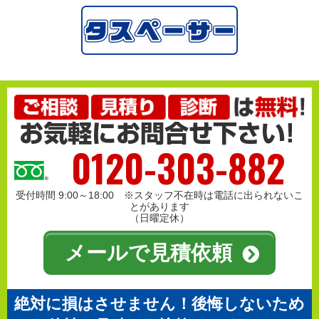
0120-303-882
受付時間 9:00～18:00 ※スタッフ不在時は電話に出られないこ
とがあります
（日曜定休）
メールで見積依頼
絶対に損はさせません！後悔しないため