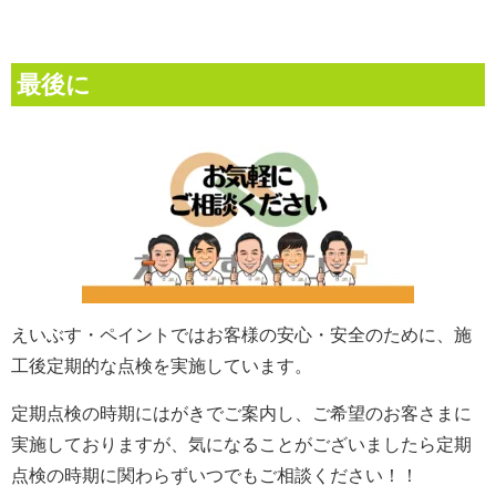
最後に
えいぶす・ペイントではお客様の安心・安全のために、施
工後定期的な点検
を実施しています。
定期点検の時期にはがきでご案内し、ご希望のお客さまに
実施しておりますが、気になることがございましたら定期
点検の時期に関わらずいつでもご相談ください！！