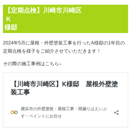
【定期点検】川崎市川崎区
K
様邸
2024年5月に屋根・外壁
塗装工事
を行ったA様邸の1年目の
定期点検を様子をご紹介させていただきます！
その際の施工事例はこちら↓