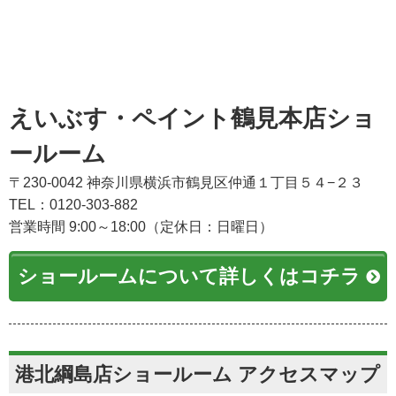
えいぶす・ペイント鶴見本店ショ
ールーム
〒230-0042 神奈川県横浜市鶴見区仲通１丁目５４−２３
TEL：0120-303-882
営業時間 9:00～18:00（定休日：日曜日）
ショールームについて詳しくはコチラ
港北綱島店ショールーム アクセスマップ