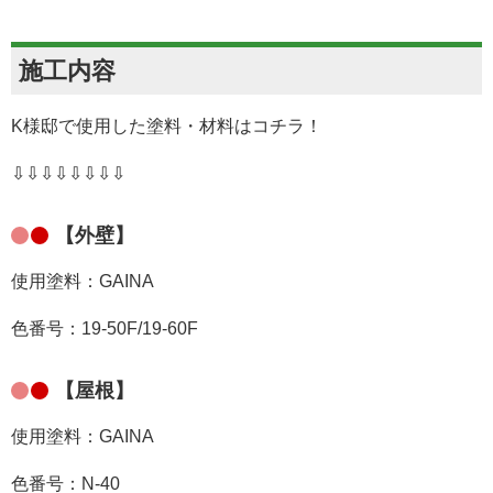
施工内容
K様邸で使用した塗料・材料はコチラ！
⇩⇩⇩⇩⇩⇩⇩⇩
【外壁】
使用塗料：GAINA
色番号：19-50F/19-60F
【屋根】
使用塗料：GAINA
色番号：N-40