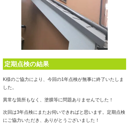
定期点検の結果
K様のご協力により、今回の1年点検が無事に終了いたしま
した。
異常な箇所もなく、塗膜等に問題ありませんでした！
次回は3年点検にまたお伺いできればと思います。
定期点検
にご協力いただき、ありがとうございました！