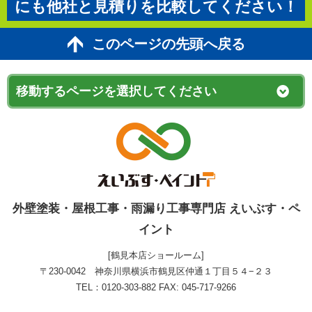
にも他社と見積りを比較してください！
このページの先頭へ戻る
外壁塗装・屋根工事・雨漏り工事専門店 えいぶす・ペ
イント
[鶴見本店ショールーム]
〒230-0042 神奈川県横浜市鶴見区仲通１丁目５４−２３
TEL：0120-303-882 FAX: 045-717-9266