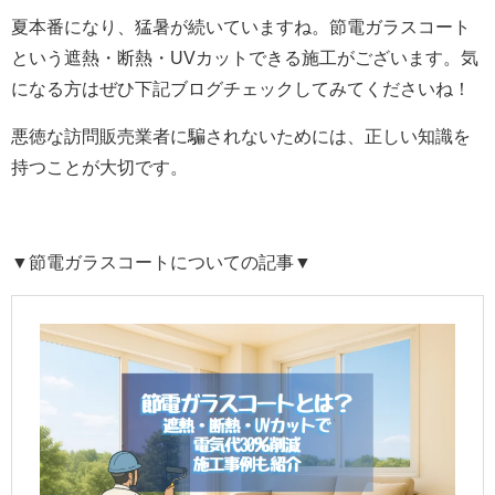
夏本番になり、猛暑が続いていますね。節電ガラスコート
という遮熱・断熱・UVカットできる施工がございます。気
になる方はぜひ下記ブログチェックしてみてくださいね！
悪徳な訪問販売業者に騙されないためには、正しい知識を
持つことが大切です。
▼節電ガラスコートについての記事▼