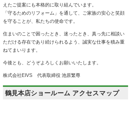
えたご提案にも本格的に取り組んでいます。
「守るためのリフォーム」を通して、ご家族の安心と笑顔
を守ることが、私たちの使命です。
住まいのことで困ったとき、迷ったとき、真っ先に相談い
ただける存在であり続けられるよう、誠実な仕事を積み重
ねてまいります。
今後とも、どうぞよろしくお願いいたします。
株式会社EIVS 代表取締役 池原繁尊
鶴見本店ショールーム アクセスマップ