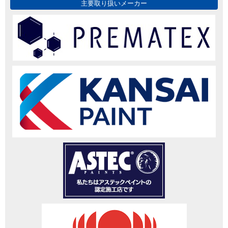
主要取り扱いメーカー