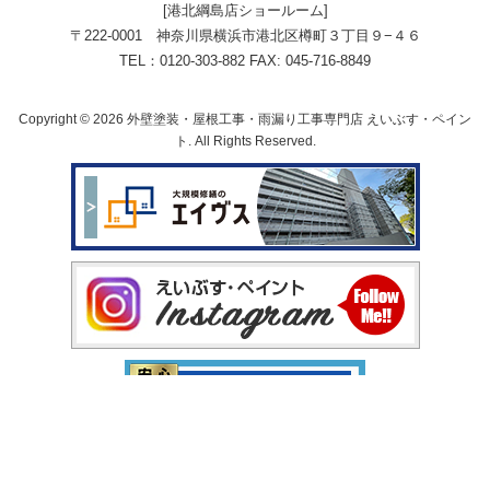
[港北綱島店ショールーム]
〒222-0001 神奈川県横浜市港北区樽町３丁目９−４６
TEL：0120-303-882 FAX: 045-716-8849
Copyright © 2026 外壁塗装・屋根工事・雨漏り工事専門店 えいぶす・ペイン
ト. All Rights Reserved.