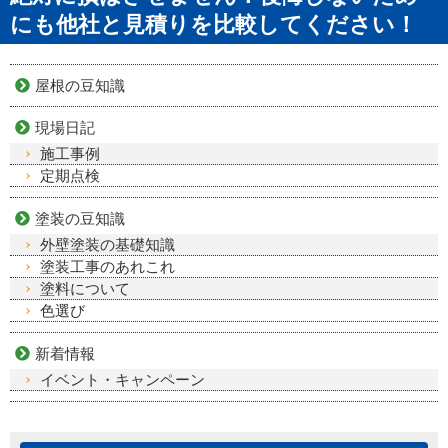
にも他社と見積りを比較してください！
屋根の豆知識
現場日記
施工事例
定期点検
塗装の豆知識
外壁塗装の基礎知識
塗装工事のあれこれ
塗料について
色選び
新着情報
イベント・キャンペーン