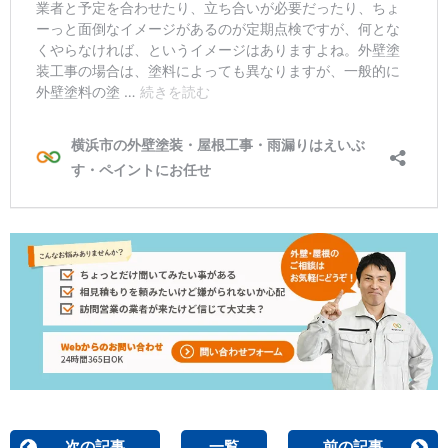
次の記事
一覧
前の記事