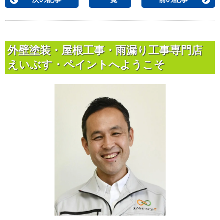
外壁塗装・屋根工事・雨漏り工事専門店
えいぶす・ペイントへようこそ