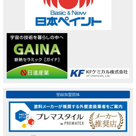
登録加盟団体