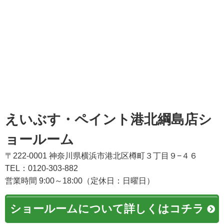
えいぶす・ペイント港北綱島店シ
ョールーム
〒222-0001 神奈川県横浜市港北区樽町３丁目９−４６
TEL：0120-303-882
営業時間 9:00～18:00（定休日：日曜日）
ショールームについて詳しくはコチラ